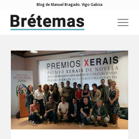
Blog de Manuel Bragado. Vigo Galicia