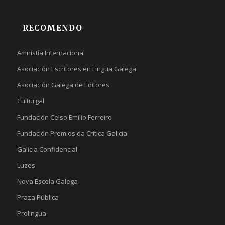
RECOMENDO
Amnistía Internacional
Asociación Escritores en Lingua Galega
Asociación Galega de Editores
Culturgal
Fundación Celso Emilio Ferreiro
Fundación Premios da Crítica Galicia
Galicia Confidencial
Luzes
Nova Escola Galega
Praza Pública
Prolingua