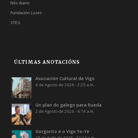
Nós diario
Fundación Luzes
STEG
ÚLTIMAS ANOTACIÓNS
Asociación Cultural de Vigo
6 de Agosto de 2026 - 2:25 a.m.
Un plan do galego para Rueda
2 de Agosto de 2026 - 4:14 a.m.
Gorgorito e o Vigo Ye-Ye
28 de Xullo de 2026 - 12:14 p.m.