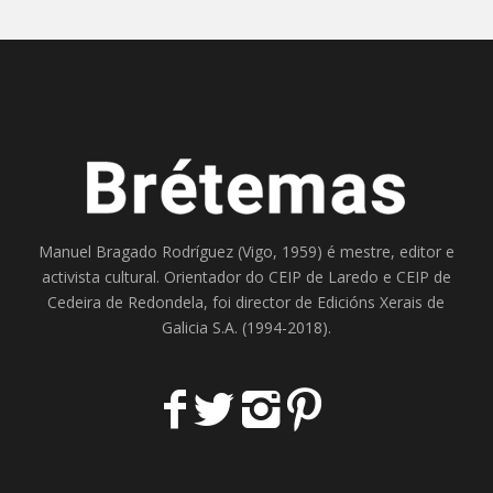
Manuel Bragado Rodríguez (Vigo, 1959) é mestre, editor e
activista cultural. Orientador do
CEIP de Laredo
e
CEIP de
Cedeira
de Redondela, foi director de
Edicións Xerais de
Galicia S.A
. (1994-2018).