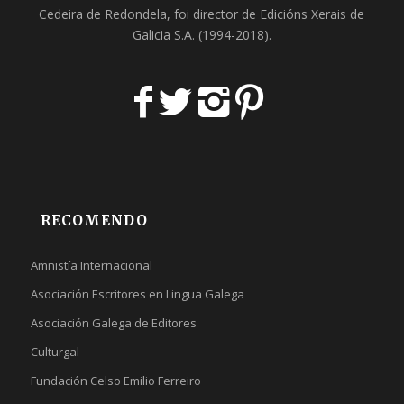
Cedeira
de Redondela, foi director de
Edicións Xerais de
Galicia S.A
. (1994-2018).
RECOMENDO
Amnistía Internacional
Asociación Escritores en Lingua Galega
Asociación Galega de Editores
Culturgal
Fundación Celso Emilio Ferreiro