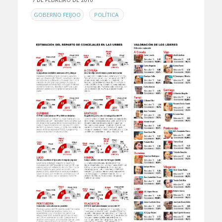
EN
,
GOBERNO FEIJOO
POLÍTICA