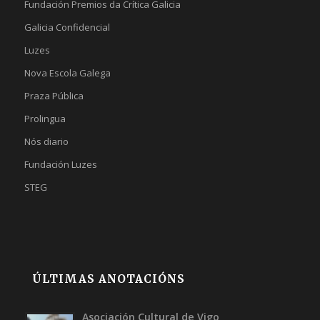
Fundación Premios da Crítica Galicia
Galicia Confidencial
Luzes
Nova Escola Galega
Praza Pública
Prolingua
Nós diario
Fundación Luzes
STEG
ÚLTIMAS ANOTACIÓNS
Asociación Cultural de Vigo