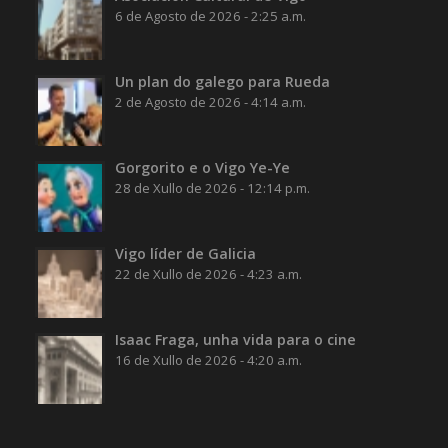
6 de Agosto de 2026 - 2:25 a.m.
Un plan do galego para Rueda
2 de Agosto de 2026 - 4:14 a.m.
Gorgorito e o Vigo Ye-Ye
28 de Xullo de 2026 - 12:14 p.m.
Vigo líder de Galicia
22 de Xullo de 2026 - 4:23 a.m.
Isaac Fraga, unha vida para o cine
16 de Xullo de 2026 - 4:20 a.m.