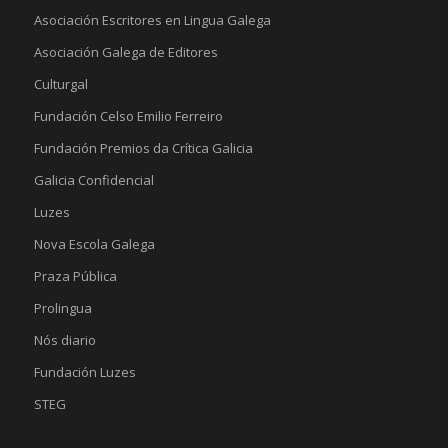
Asociación Escritores en Lingua Galega
Asociación Galega de Editores
Culturgal
Fundación Celso Emilio Ferreiro
Fundación Premios da Crítica Galicia
Galicia Confidencial
Luzes
Nova Escola Galega
Praza Pública
Prolingua
Nós diario
Fundación Luzes
STEG