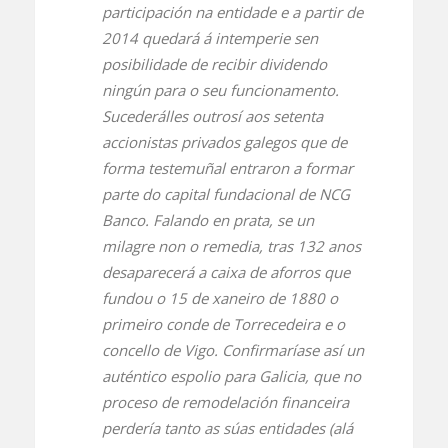
participación na entidade e a partir de
2014 quedará á intemperie sen
posibilidade de recibir dividendo
ningún para o seu funcionamento.
Sucederálles outrosí aos setenta
accionistas privados galegos que de
forma testemuñal entraron a formar
parte do capital fundacional de NCG
Banco. Falando en prata, se un
milagre non o remedia, tras 132 anos
desaparecerá a caixa de aforros que
fundou o 15 de xaneiro de 1880 o
primeiro conde de Torrecedeira e o
concello de Vigo. Confirmaríase así un
auténtico espolio para Galicia, que no
proceso de remodelación financeira
perdería tanto as súas entidades (alá