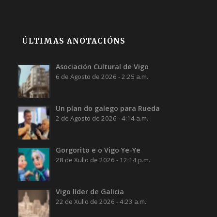
ÚLTIMAS ANOTACIÓNS
Asociación Cultural de Vigo
6 de Agosto de 2026 - 2:25 a.m.
Un plan do galego para Rueda
2 de Agosto de 2026 - 4:14 a.m.
Gorgorito e o Vigo Ye-Ye
28 de Xullo de 2026 - 12:14 p.m.
Vigo líder de Galicia
22 de Xullo de 2026 - 4:23 a.m.