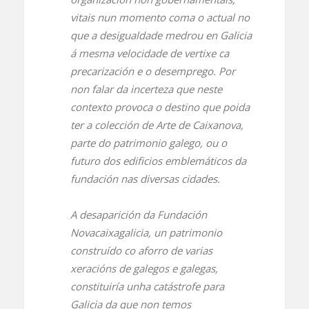
vitais nun momento coma o actual no
que a desigualdade medrou en Galicia
á mesma velocidade de vertixe ca
precarización e o desemprego. Por
non falar da incerteza que neste
contexto provoca o destino que poida
ter a colección de Arte de Caixanova,
parte do patrimonio galego, ou o
futuro dos edificios emblemáticos da
fundación nas diversas cidades.
A desaparición da Fundación
Novacaixagalicia, un patrimonio
construído co aforro de varias
xeracións de galegos e galegas,
constituiría unha catástrofe para
Galicia da que non temos