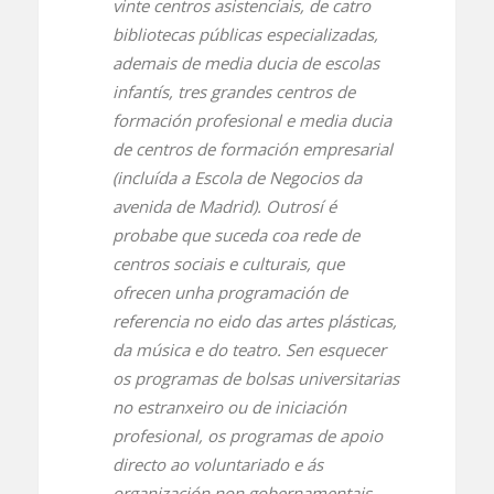
vinte centros asistenciais, de catro
bibliotecas públicas especializadas,
ademais de media ducia de escolas
infantís, tres grandes centros de
formación profesional e media ducia
de centros de formación empresarial
(incluída a Escola de Negocios da
avenida de Madrid). Outrosí é
probabe que suceda coa rede de
centros sociais e culturais, que
ofrecen unha programación de
referencia no eido das artes plásticas,
da música e do teatro. Sen esquecer
os programas de bolsas universitarias
no estranxeiro ou de iniciación
profesional, os programas de apoio
directo ao voluntariado e ás
organización non gobernamentais,