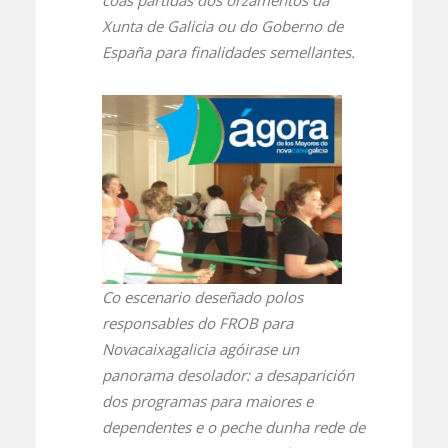
Xunta de Galicia ou do Goberno de
España para finalidades semellantes.
Co escenario deseñado polos
responsables do FROB para
Novacaixagalicia agóirase un
panorama desolador: a desaparición
dos programas para maiores e
dependentes e o peche dunha rede de