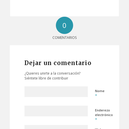
0
COMENTARIOS
Dejar un comentario
¿Quieres unirte a la conversación?
Siéntete libre de contribuir
Nome
*
Enderezo
electrónico
*