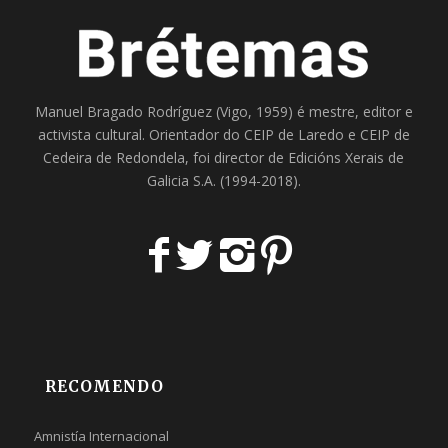
Manuel Bragado Rodríguez (Vigo, 1959) é mestre, editor e
activista cultural. Orientador do
CEIP de Laredo
e
CEIP de
Cedeira
de Redondela, foi director de
Edicións Xerais de
Galicia S.A
. (1994-2018).
RECOMENDO
Amnistía Internacional