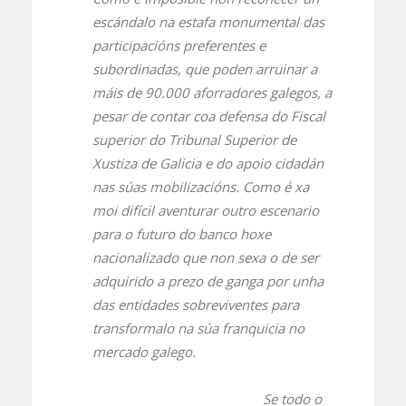
escándalo na estafa monumental das
participacións preferentes e
subordinadas, que poden arruinar a
máis de 90.000 aforradores galegos, a
pesar de contar coa defensa do Fiscal
superior do Tribunal Superior de
Xustiza de Galicia e do apoio cidadán
nas súas mobilizacións. Como é xa
moi difícil aventurar outro escenario
para o futuro do banco hoxe
nacionalizado que non sexa o de ser
adquirido a prezo de ganga por unha
das entidades sobreviventes para
transformalo na súa franquicia no
mercado galego.
Se todo o