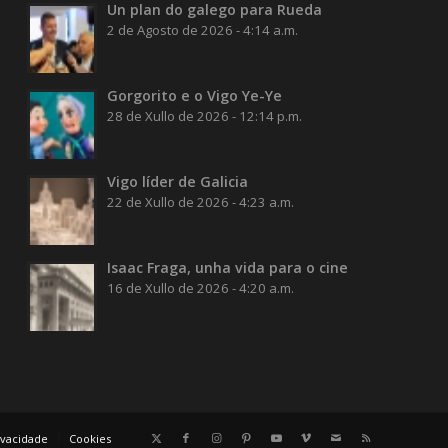
Un plan do galego para Rueda
2 de Agosto de 2026 - 4:14 a.m.
Gorgorito e o Vigo Ye-Ye
28 de Xullo de 2026 - 12:14 p.m.
Vigo líder de Galicia
22 de Xullo de 2026 - 4:23 a.m.
Isaac Fraga, unha vida para o cine
16 de Xullo de 2026 - 4:20 a.m.
rivacidade
Cookies