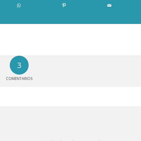
3
COMENTARIOS