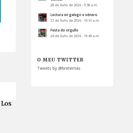
28 de Xuño de 2026 - 9:58 a.m.
Lectura en galego e xénero
27 de Xuño de 2026 - 10:51 a.m.
Festa do orgullo
24 de Xuño de 2026 - 10:49 a.m.
O MEU TWITTER
Tweets by @bretemas
Los