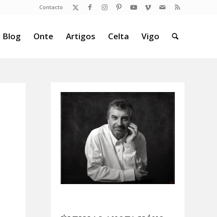
Contacto
 Blog
Onte
Artigos
Celta
Vigo