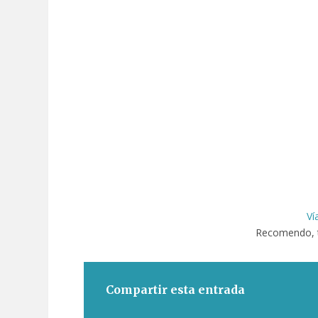
Ví
Recomendo, 
Compartir esta entrada