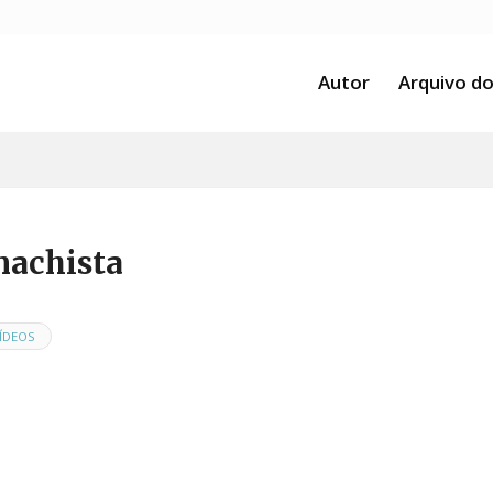
Autor
Arquivo do
machista
ÍDEOS