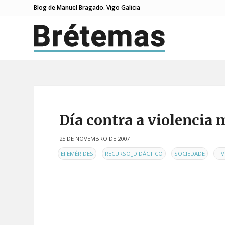
Blog de Manuel Bragado. Vigo Galicia
Día contra a violencia 
25 DE NOVEMBRO DE 2007
EN
,
,
,
EFEMÉRIDES
RECURSO_DIDÁCTICO
SOCIEDADE
V