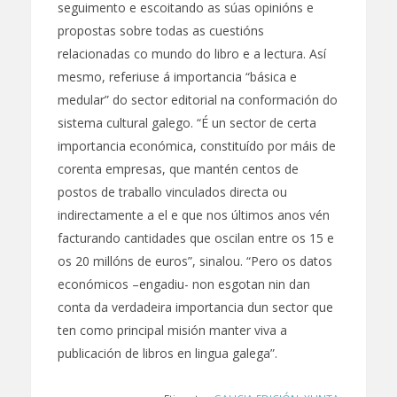
seguimento e escoitando as súas opinións e
propostas sobre todas as cuestións
relacionadas co mundo do libro e a lectura. Así
mesmo, referiuse á importancia “básica e
medular” do sector editorial na conformación do
sistema cultural galego. “É un sector de certa
importancia económica, constituído por máis de
corenta empresas, que mantén centos de
postos de traballo vinculados directa ou
indirectamente a el e que nos últimos anos vén
facturando cantidades que oscilan entre os 15 e
os 20 millóns de euros”, sinalou. “Pero os datos
económicos –engadiu- non esgotan nin dan
conta da verdadeira importancia dun sector que
ten como principal misión manter viva a
publicación de libros en lingua galega”.