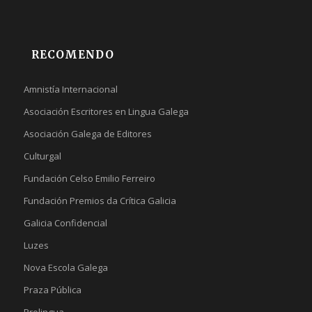
RECOMENDO
Amnistía Internacional
Asociación Escritores en Lingua Galega
Asociación Galega de Editores
Culturgal
Fundación Celso Emilio Ferreiro
Fundación Premios da Crítica Galicia
Galicia Confidencial
Luzes
Nova Escola Galega
Praza Pública