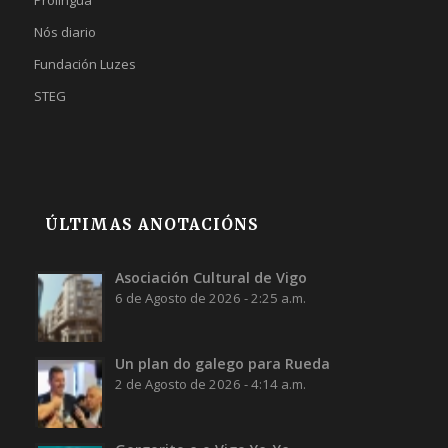
Prolingua
Nós diario
Fundación Luzes
STEG
ÚLTIMAS ANOTACIÓNS
Asociación Cultural de Vigo
6 de Agosto de 2026 - 2:25 a.m.
Un plan do galego para Rueda
2 de Agosto de 2026 - 4:14 a.m.