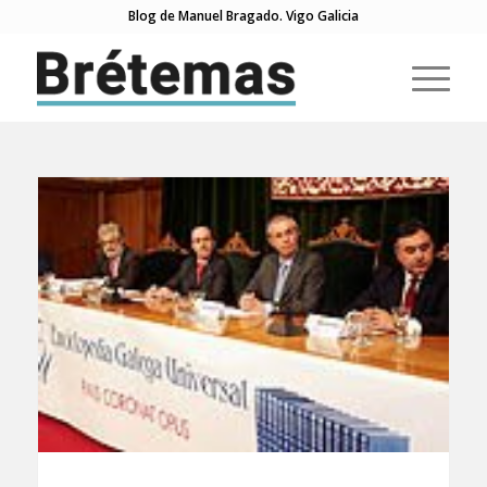
Blog de Manuel Bragado. Vigo Galicia