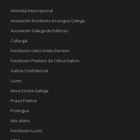
Amnistía Internacional
Asociación Escritores en Lingua Galega
Asociación Galega de Editores
Culturgal
Fundación Celso Emilio Ferreiro
Fundación Premios da Crítica Galicia
Galicia Confidencial
Luzes
Nova Escola Galega
Praza Pública
Prolingua
Nós diario
Fundación Luzes