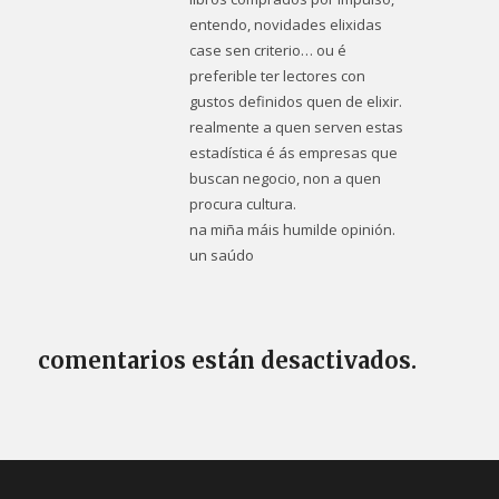
entendo, novidades elixidas
case sen criterio… ou é
preferible ter lectores con
gustos definidos quen de elixir.
realmente a quen serven estas
estadística é ás empresas que
buscan negocio, non a quen
procura cultura.
na miña máis humilde opinión.
un saúdo
comentarios están desactivados.