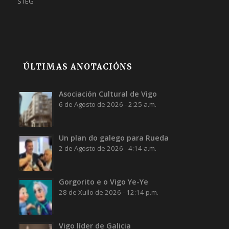
STEG
ÚLTIMAS ANOTACIÓNS
Asociación Cultural de Vigo
6 de Agosto de 2026 - 2:25 a.m.
Un plan do galego para Rueda
2 de Agosto de 2026 - 4:14 a.m.
Gorgorito e o Vigo Ye-Ye
28 de Xullo de 2026 - 12:14 p.m.
Vigo líder de Galicia