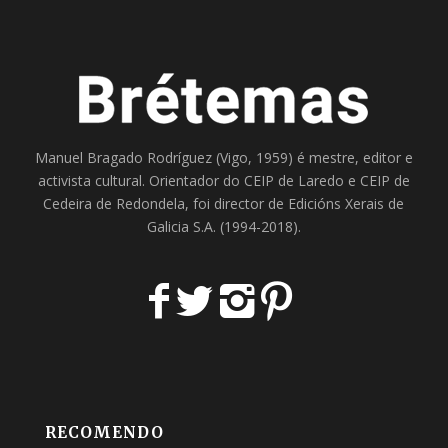
Manuel Bragado Rodríguez (Vigo, 1959) é mestre, editor e
activista cultural. Orientador do
CEIP de Laredo
e
CEIP de
Cedeira
de Redondela, foi director de
Edicións Xerais de
Galicia S.A
. (1994-2018).
RECOMENDO