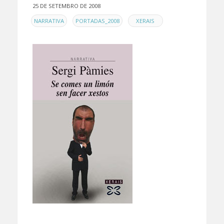
25 DE SETEMBRO DE 2008
EN
,
,
NARRATIVA
PORTADAS_2008
XERAIS