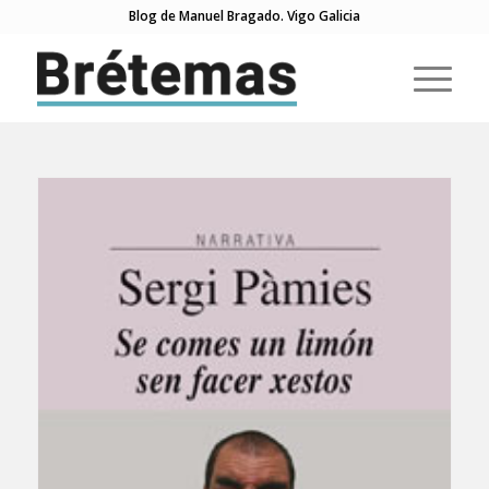
Blog de Manuel Bragado. Vigo Galicia