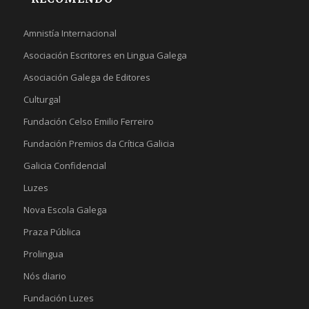
Amnistía Internacional
Asociación Escritores en Lingua Galega
Asociación Galega de Editores
Culturgal
Fundación Celso Emilio Ferreiro
Fundación Premios da Crítica Galicia
Galicia Confidencial
Luzes
Nova Escola Galega
Praza Pública
Prolingua
Nós diario
Fundación Luzes