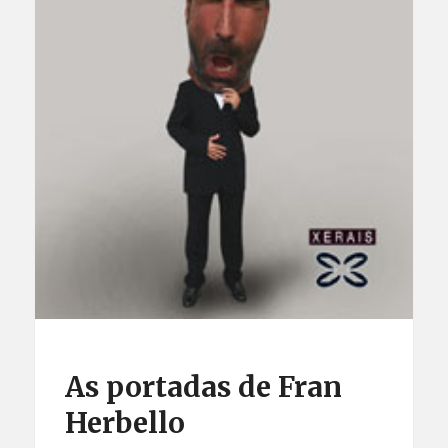
As portadas de Fran
Herbello