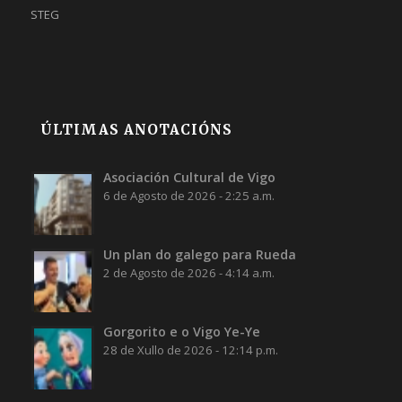
STEG
ÚLTIMAS ANOTACIÓNS
Asociación Cultural de Vigo
6 de Agosto de 2026 - 2:25 a.m.
Un plan do galego para Rueda
2 de Agosto de 2026 - 4:14 a.m.
Gorgorito e o Vigo Ye-Ye
28 de Xullo de 2026 - 12:14 p.m.