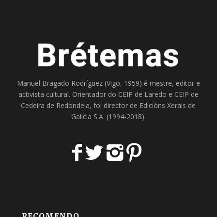
Manuel Bragado Rodríguez (Vigo, 1959) é mestre, editor e
activista cultural. Orientador do
CEIP de Laredo
e
CEIP de
Cedeira
de Redondela, foi director de
Edicións Xerais de
Galicia S.A
. (1994-2018).
RECOMENDO