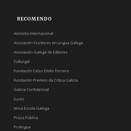
RECOMENDO
Amnistía Internacional
Asociación Escritores en Lingua Galega
Asociación Galega de Editores
Culturgal
Fundación Celso Emilio Ferreiro
Fundación Premios da Crítica Galicia
Galicia Confidencial
Luzes
Nova Escola Galega
Praza Pública
Prolingua