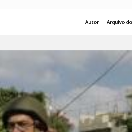
Autor
Arquivo do