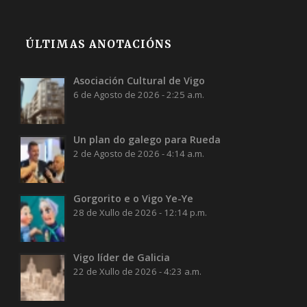
ÚLTIMAS ANOTACIÓNS
Asociación Cultural de Vigo
6 de Agosto de 2026 - 2:25 a.m.
Un plan do galego para Rueda
2 de Agosto de 2026 - 4:14 a.m.
Gorgorito e o Vigo Ye-Ye
28 de Xullo de 2026 - 12:14 p.m.
Vigo líder de Galicia
22 de Xullo de 2026 - 4:23 a.m.