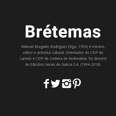
Manuel Bragado Rodríguez (Vigo, 1959) é mestre,
editor e activista cultural. Orientador do
CEIP de
Laredo
e
CEIP de Cedeira
de Redondela, foi director
de
Edicións Xerais de Galicia S.A
. (1994-2018).