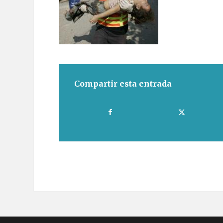
Compartir esta entrada