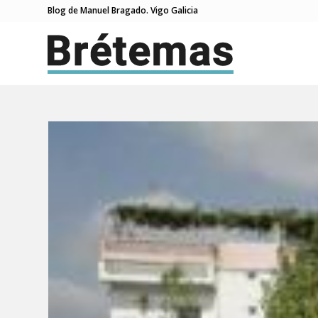
Blog de Manuel Bragado. Vigo Galicia