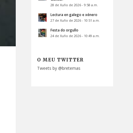
28 de Xuño de 2026 - 9:58 a.m.
Lectura en galego e xénero
27 de Xuño de 2026 - 10:51 a.m.
Festa do orgullo
24 de Xuño de 2026 - 10:49 a.m.
O MEU TWITTER
Tweets by @bretemas
n