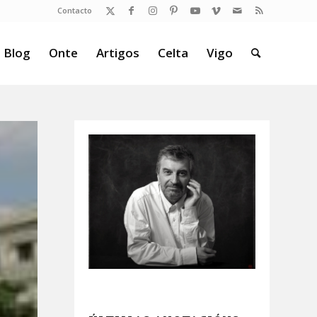
Contacto
 Blog
Onte
Artigos
Celta
Vigo