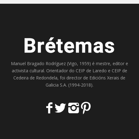
Manuel Bragado Rodríguez (Vigo, 1959) é mestre, editor e
activista cultural. Orientador do
CEIP de Laredo
e
CEIP de
Cedeira
de Redondela, foi director de
Edicións Xerais de
Galicia S.A
. (1994-2018).