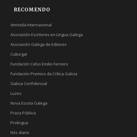
RECOMENDO
Amnistía Internacional
Asociación Escritores en Lingua Galega
Asociación Galega de Editores
Culturgal
Fundación Celso Emilio Ferreiro
Fundación Premios da Crítica Galicia
Galicia Confidencial
Luzes
Nova Escola Galega
Praza Pública
Prolingua
Nós diario