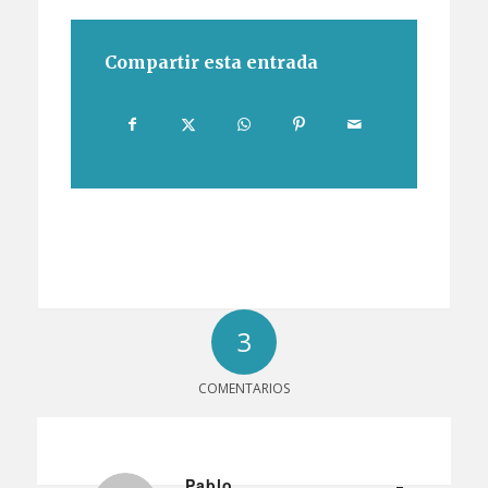
Compartir esta entrada
3
COMENTARIOS
Pablo