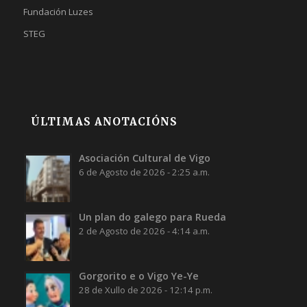
Fundación Luzes
STEG
ÚLTIMAS ANOTACIÓNS
Asociación Cultural de Vigo
6 de Agosto de 2026 - 2:25 a.m.
Un plan do galego para Rueda
2 de Agosto de 2026 - 4:14 a.m.
Gorgorito e o Vigo Ye-Ye
28 de Xullo de 2026 - 12:14 p.m.