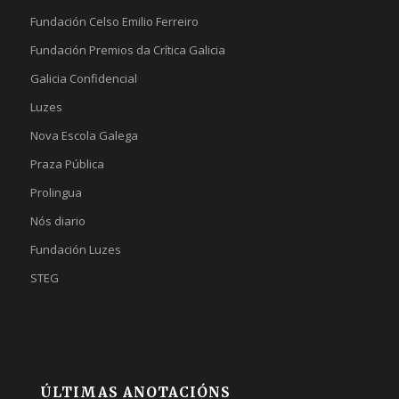
Fundación Celso Emilio Ferreiro
Fundación Premios da Crítica Galicia
Galicia Confidencial
Luzes
Nova Escola Galega
Praza Pública
Prolingua
Nós diario
Fundación Luzes
STEG
ÚLTIMAS ANOTACIÓNS