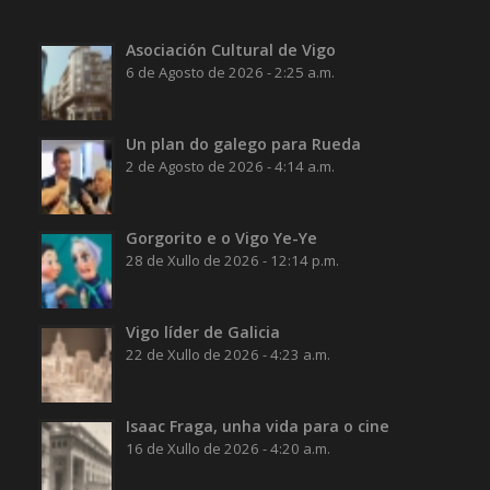
Asociación Cultural de Vigo
6 de Agosto de 2026 - 2:25 a.m.
Un plan do galego para Rueda
2 de Agosto de 2026 - 4:14 a.m.
Gorgorito e o Vigo Ye-Ye
28 de Xullo de 2026 - 12:14 p.m.
Vigo líder de Galicia
22 de Xullo de 2026 - 4:23 a.m.
Isaac Fraga, unha vida para o cine
16 de Xullo de 2026 - 4:20 a.m.