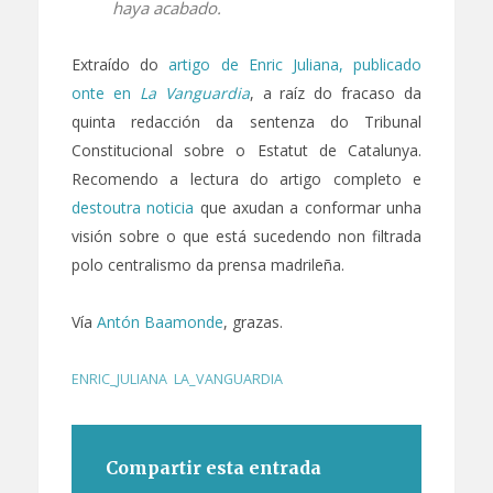
haya acabado.
Extraído do
artigo de Enric Juliana, publicado
onte en
La Vanguardia
, a raíz do fracaso da
quinta redacción da sentenza do Tribunal
Constitucional sobre o Estatut de Catalunya.
Recomendo a lectura do artigo completo e
destoutra noticia
que axudan a conformar unha
visión sobre o que está sucedendo non filtrada
polo centralismo da prensa madrileña.
Vía
Antón Baamonde
, grazas.
ENRIC_JULIANA
,
LA_VANGUARDIA
Compartir esta entrada