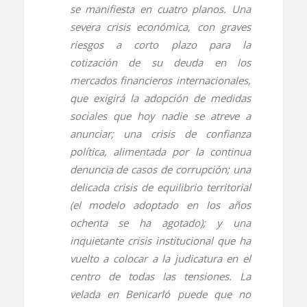
se manifiesta en cuatro planos. Una
severa crisis económica, con graves
riesgos a corto plazo para la
cotización de su deuda en los
mercados financieros internacionales,
que exigirá la adopción de medidas
sociales que hoy nadie se atreve a
anunciar; una crisis de confianza
política, alimentada por la continua
denuncia de casos de corrupción; una
delicada crisis de equilibrio territorial
(el modelo adoptado en los años
ochenta se ha agotado); y una
inquietante crisis institucional que ha
vuelto a colocar a la judicatura en el
centro de todas las tensiones. La
velada en Benicarló puede que no