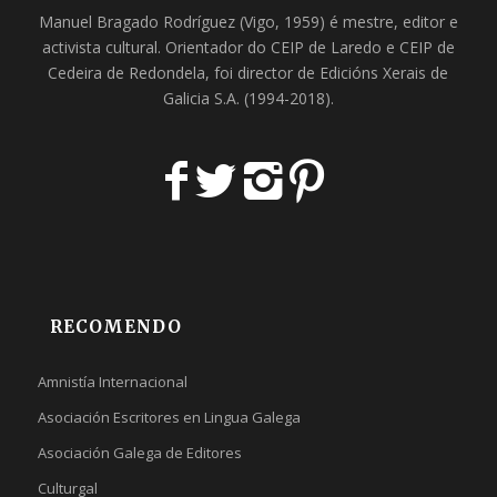
Manuel Bragado Rodríguez (Vigo, 1959) é mestre, editor e
activista cultural. Orientador do
CEIP de Laredo
e
CEIP de
Cedeira
de Redondela, foi director de
Edicións Xerais de
Galicia S.A
. (1994-2018).
RECOMENDO
Amnistía Internacional
Asociación Escritores en Lingua Galega
Asociación Galega de Editores
Culturgal