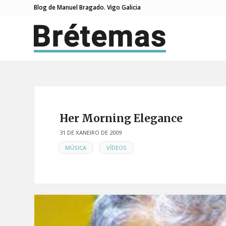
Blog de Manuel Bragado. Vigo Galicia
Her Morning Elegance
31 DE XANEIRO DE 2009
EN
,
MÚSICA
VÍDEOS