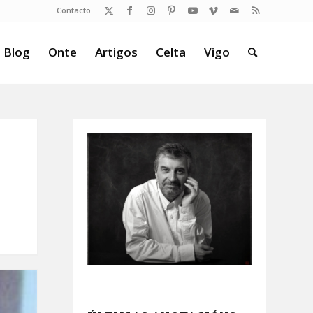
Contacto
 Blog
Onte
Artigos
Celta
Vigo