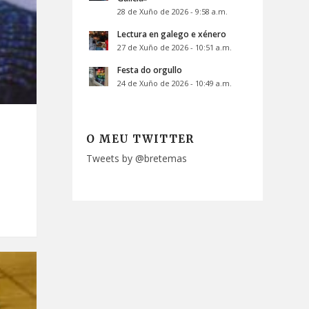
28 de Xuño de 2026 - 9:58 a.m.
Lectura en galego e xénero
27 de Xuño de 2026 - 10:51 a.m.
Festa do orgullo
24 de Xuño de 2026 - 10:49 a.m.
O MEU TWITTER
Tweets by @bretemas