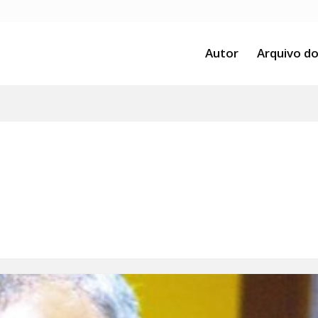
Autor
Arquivo do