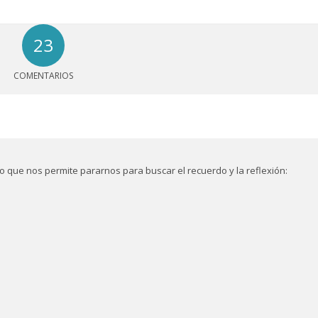
23
COMENTARIOS
 que nos permite pararnos para buscar el recuerdo y la reflexión: