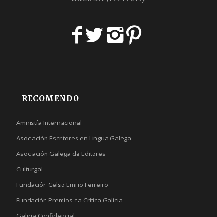
RECOMENDO
Amnistía Internacional
Asociación Escritores en Lingua Galega
Asociación Galega de Editores
Culturgal
Fundación Celso Emilio Ferreiro
Fundación Premios da Crítica Galicia
Galicia Confidencial