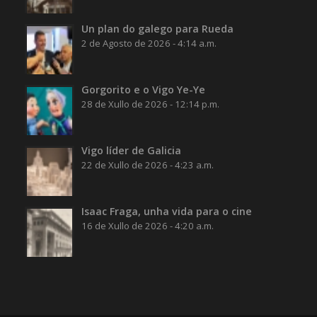
Un plan do galego para Rueda
2 de Agosto de 2026 - 4:14 a.m.
Gorgorito e o Vigo Ye-Ye
28 de Xullo de 2026 - 12:14 p.m.
Vigo líder de Galicia
22 de Xullo de 2026 - 4:23 a.m.
Isaac Fraga, unha vida para o cine
16 de Xullo de 2026 - 4:20 a.m.