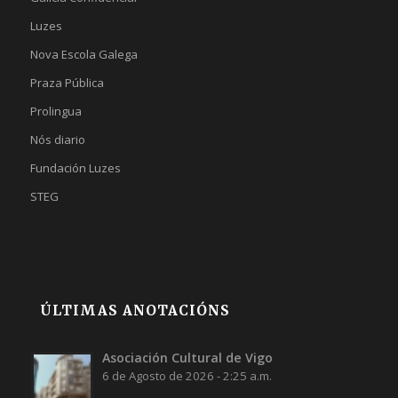
Luzes
Nova Escola Galega
Praza Pública
Prolingua
Nós diario
Fundación Luzes
STEG
ÚLTIMAS ANOTACIÓNS
Asociación Cultural de Vigo
6 de Agosto de 2026 - 2:25 a.m.