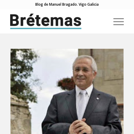
Blog de Manuel Bragado. Vigo Galicia