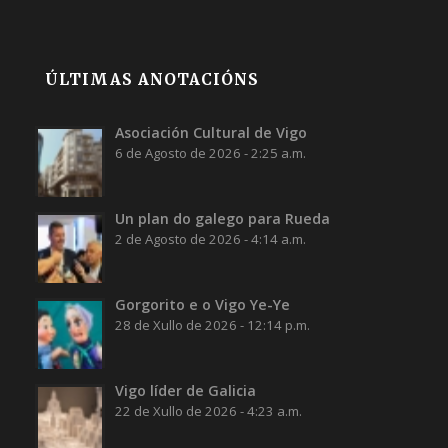
ÚLTIMAS ANOTACIÓNS
Asociación Cultural de Vigo
6 de Agosto de 2026 - 2:25 a.m.
Un plan do galego para Rueda
2 de Agosto de 2026 - 4:14 a.m.
Gorgorito e o Vigo Ye-Ye
28 de Xullo de 2026 - 12:14 p.m.
Vigo líder de Galicia
22 de Xullo de 2026 - 4:23 a.m.