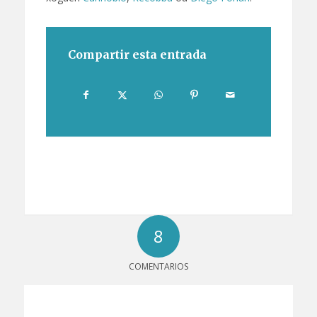
Compartir esta entrada
8
COMENTARIOS