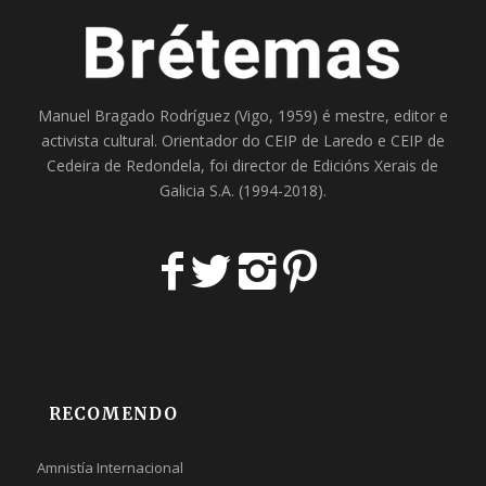
Manuel Bragado Rodríguez (Vigo, 1959) é mestre, editor e
activista cultural. Orientador do
CEIP de Laredo
e
CEIP de
Cedeira
de Redondela, foi director de
Edicións Xerais de
Galicia S.A
. (1994-2018).
RECOMENDO
Amnistía Internacional