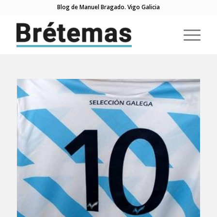
Blog de Manuel Bragado. Vigo Galicia