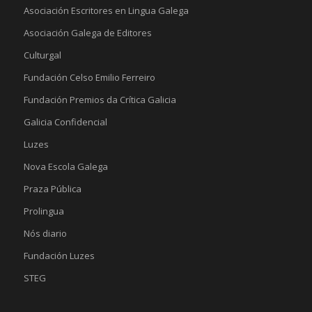
Asociación Escritores en Lingua Galega
Asociación Galega de Editores
Culturgal
Fundación Celso Emilio Ferreiro
Fundación Premios da Crítica Galicia
Galicia Confidencial
Luzes
Nova Escola Galega
Praza Pública
Prolingua
Nós diario
Fundación Luzes
STEG