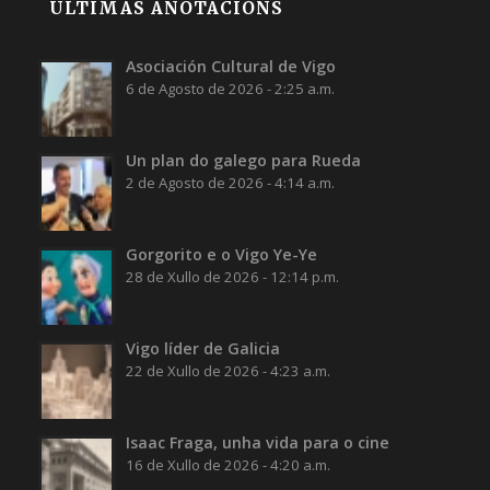
ÚLTIMAS ANOTACIÓNS
Asociación Cultural de Vigo
6 de Agosto de 2026 - 2:25 a.m.
Un plan do galego para Rueda
2 de Agosto de 2026 - 4:14 a.m.
Gorgorito e o Vigo Ye-Ye
28 de Xullo de 2026 - 12:14 p.m.
Vigo líder de Galicia
22 de Xullo de 2026 - 4:23 a.m.
Isaac Fraga, unha vida para o cine
16 de Xullo de 2026 - 4:20 a.m.