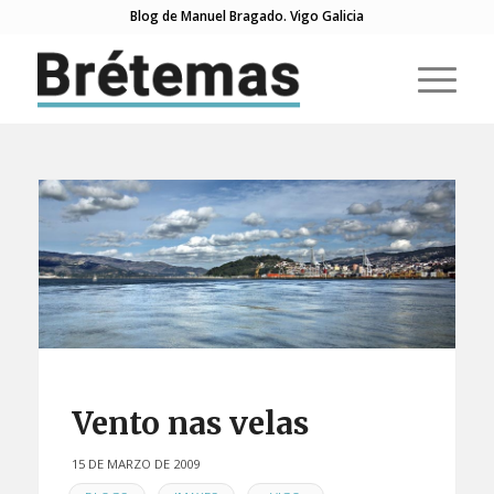
Blog de Manuel Bragado. Vigo Galicia
Vento nas velas
15 DE MARZO DE 2009