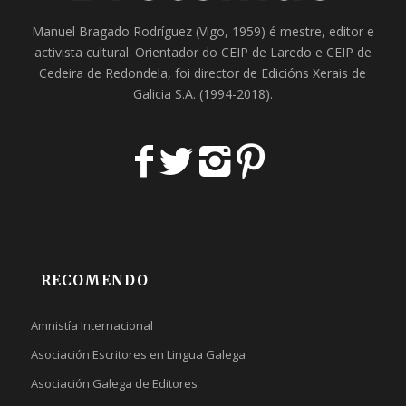
Manuel Bragado Rodríguez (Vigo, 1959) é mestre, editor e
activista cultural. Orientador do
CEIP de Laredo
e
CEIP de
Cedeira
de Redondela, foi director de
Edicións Xerais de
Galicia S.A
. (1994-2018).
RECOMENDO
Amnistía Internacional
Asociación Escritores en Lingua Galega
Asociación Galega de Editores