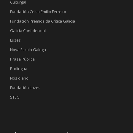
Culturgal
Fundación Celso Emilio Ferreiro
Fundación Premios da Crítica Galicia
Galicia Confidencial
Luzes
Nova Escola Galega
Praza Pública
Prolingua
Nós diario
Fundación Luzes
STEG