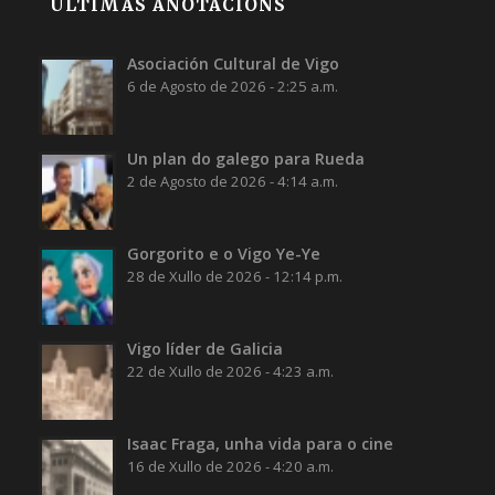
ÚLTIMAS ANOTACIÓNS
Asociación Cultural de Vigo
6 de Agosto de 2026 - 2:25 a.m.
Un plan do galego para Rueda
2 de Agosto de 2026 - 4:14 a.m.
Gorgorito e o Vigo Ye-Ye
28 de Xullo de 2026 - 12:14 p.m.
Vigo líder de Galicia
22 de Xullo de 2026 - 4:23 a.m.
Isaac Fraga, unha vida para o cine
16 de Xullo de 2026 - 4:20 a.m.