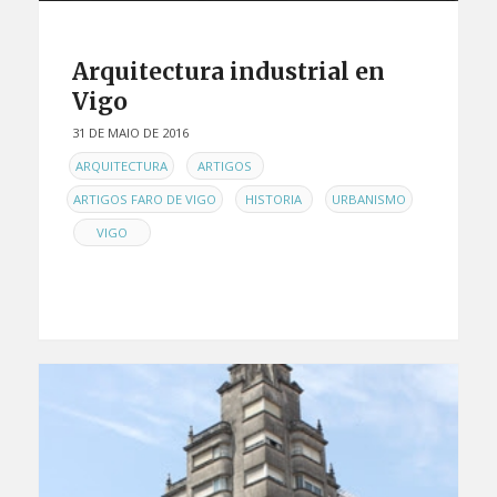
Arquitectura industrial en
Vigo
31 DE MAIO DE 2016
EN
,
,
ARQUITECTURA
ARTIGOS
,
,
ARTIGOS FARO DE VIGO
HISTORIA
URBANISMO
,
VIGO