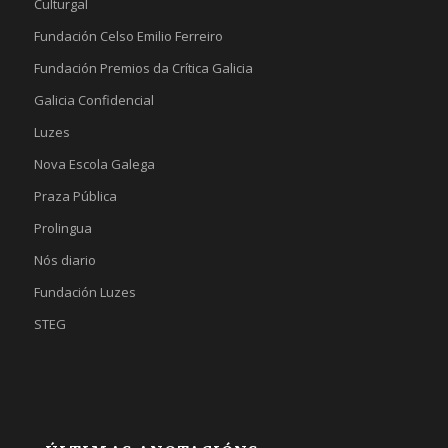
Culturgal
Fundación Celso Emilio Ferreiro
Fundación Premios da Crítica Galicia
Galicia Confidencial
Luzes
Nova Escola Galega
Praza Pública
Prolingua
Nós diario
Fundación Luzes
STEG