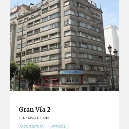
Gran Vía 2
19 DE MAIO DE 2015
EN
,
,
ARQUITECTURA
ARTIGOS