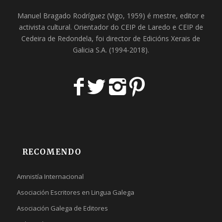
Manuel Bragado Rodríguez (Vigo, 1959) é mestre, editor e
activista cultural. Orientador do
CEIP de Laredo
e
CEIP de
Cedeira
de Redondela, foi director de
Edicións Xerais de
Galicia S.A
. (1994-2018).
RECOMENDO
Amnistía Internacional
Asociación Escritores en Lingua Galega
Asociación Galega de Editores