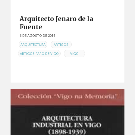
Arquitecto Jenaro de la
Fuente
6 DE AGOSTO DE 2016
EN
,
,
ARQUITECTURA
ARTIGOS
,
ARTIGOS FARO DE VIGO
VIGO