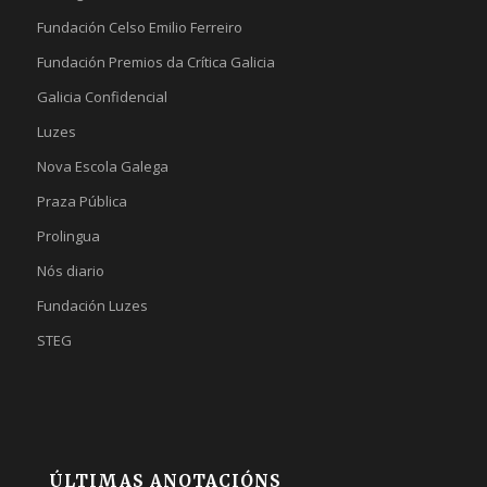
Fundación Celso Emilio Ferreiro
Fundación Premios da Crítica Galicia
Galicia Confidencial
Luzes
Nova Escola Galega
Praza Pública
Prolingua
Nós diario
Fundación Luzes
STEG
ÚLTIMAS ANOTACIÓNS