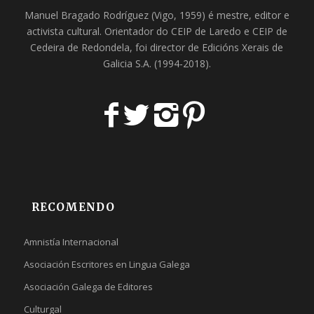
Manuel Bragado Rodríguez (Vigo, 1959) é mestre, editor e
activista cultural. Orientador do
CEIP de Laredo
e
CEIP de
Cedeira
de Redondela, foi director de
Edicións Xerais de
Galicia S.A
. (1994-2018).
RECOMENDO
Amnistía Internacional
Asociación Escritores en Lingua Galega
Asociación Galega de Editores
Culturgal