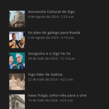
Asociación Cultural de Vigo
6 de Agosto de 2026 - 2:25 a.m.
Un plan do galego para Rueda
2 de Agosto de 2026 - 4:14 a.m.
Gorgorito e o Vigo Ye-Ye
28 de Xullo de 2026 - 12:14 p.m.
Vigo líder de Galicia
22 de Xullo de 2026 - 4:23 a.m.
Isaac Fraga, unha vida para o cine
16 de Xullo de 2026 - 4:20 a.m.