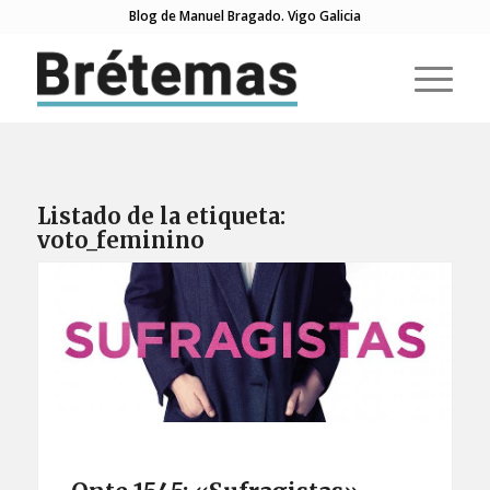
Blog de Manuel Bragado. Vigo Galicia
Listado de la etiqueta:
voto_feminino