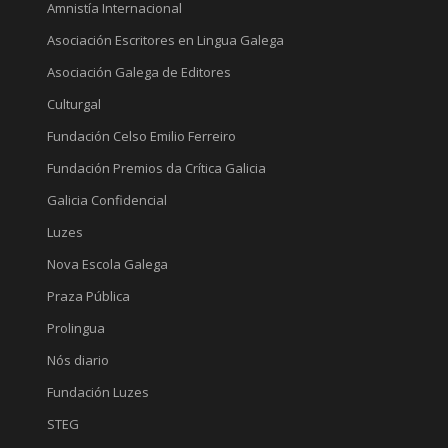
Amnistía Internacional
Asociación Escritores en Lingua Galega
Asociación Galega de Editores
Culturgal
Fundación Celso Emilio Ferreiro
Fundación Premios da Crítica Galicia
Galicia Confidencial
Luzes
Nova Escola Galega
Praza Pública
Prolingua
Nós diario
Fundación Luzes
STEG