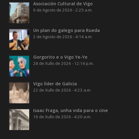
Asociación Cultural de Vigo
6 de Agosto de 2026 - 2:25 a.m.
Un plan do galego para Rueda
2 de Agosto de 2026 - 4:14 a.m.
Gorgorito e o Vigo Ye-Ye
28 de Xullo de 2026 - 12:14 p.m.
Vigo líder de Galicia
22 de Xullo de 2026 - 4:23 a.m.
Isaac Fraga, unha vida para o cine
16 de Xullo de 2026 - 4:20 a.m.