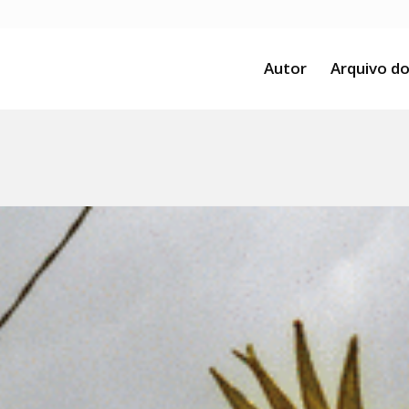
Autor
Arquivo do