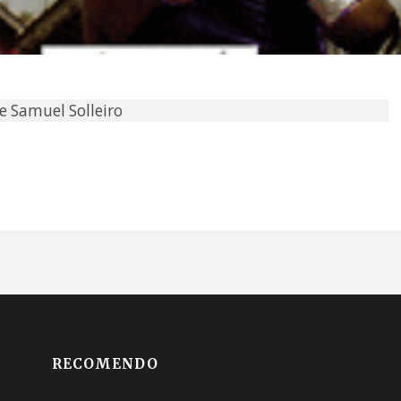
e Samuel Solleiro
RECOMENDO