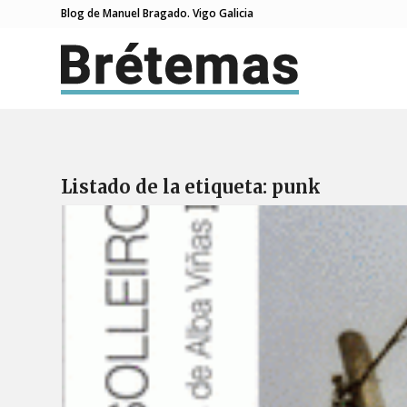
Blog de Manuel Bragado. Vigo Galicia
Listado de la etiqueta:
punk