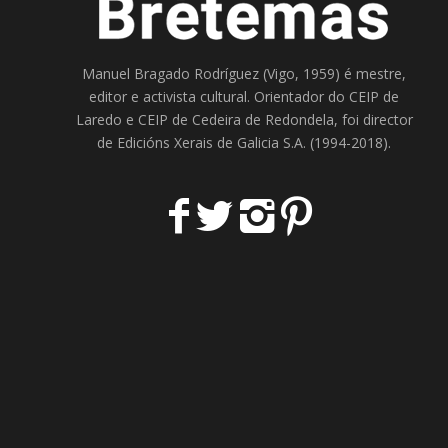
Manuel Bragado Rodríguez (Vigo, 1959) é mestre,
editor e activista cultural. Orientador do
CEIP de
Laredo
e
CEIP de Cedeira
de Redondela, foi director
de
Edicións Xerais de Galicia S.A
. (1994-2018).