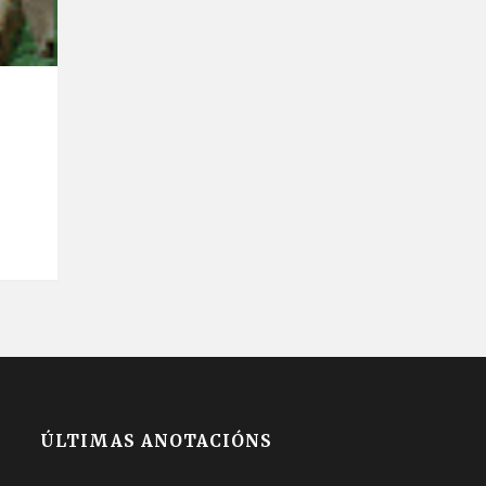
ÚLTIMAS ANOTACIÓNS