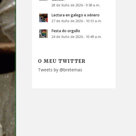
28 de Xuño de 2026 - 9:58 a.m.
Lectura en galego e xénero
27 de Xuño de 2026 - 10:51 a.m.
Festa do orgullo
24 de Xuño de 2026 - 10:49 a.m.
O MEU TWITTER
Tweets by @bretemas