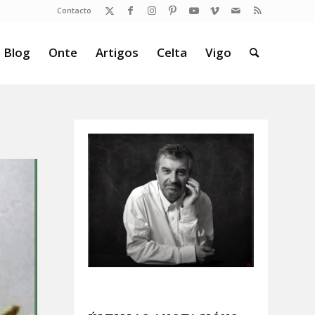
Contacto
 Blog
Onte
Artigos
Celta
Vigo