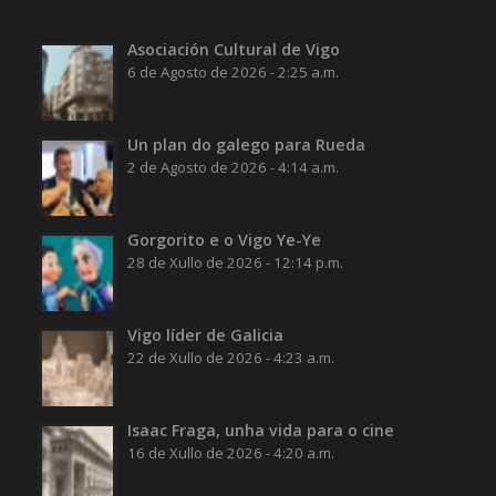
Asociación Cultural de Vigo
6 de Agosto de 2026 - 2:25 a.m.
Un plan do galego para Rueda
2 de Agosto de 2026 - 4:14 a.m.
Gorgorito e o Vigo Ye-Ye
28 de Xullo de 2026 - 12:14 p.m.
Vigo líder de Galicia
22 de Xullo de 2026 - 4:23 a.m.
Isaac Fraga, unha vida para o cine
16 de Xullo de 2026 - 4:20 a.m.