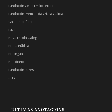
Fundación Celso Emilio Ferreiro
Fundación Premios da Crítica Galicia
Galicia Confidencial
Luzes
Nova Escola Galega
Praza Pública
Prolingua
Nós diario
Fundación Luzes
STEG
ÚLTIMAS ANOTACIÓNS