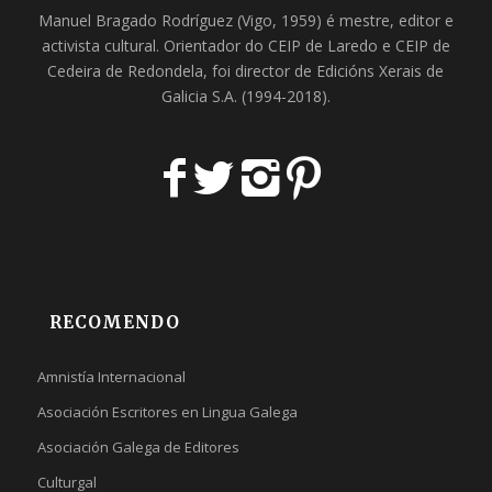
Manuel Bragado Rodríguez (Vigo, 1959) é mestre, editor e
activista cultural. Orientador do
CEIP de Laredo
e
CEIP de
Cedeira
de Redondela, foi director de
Edicións Xerais de
Galicia S.A
. (1994-2018).
RECOMENDO
Amnistía Internacional
Asociación Escritores en Lingua Galega
Asociación Galega de Editores
Culturgal