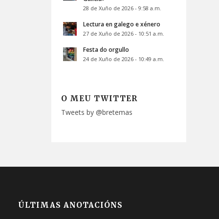
28 de Xuño de 2026 - 9:58 a.m.
Lectura en galego e xénero
27 de Xuño de 2026 - 10:51 a.m.
Festa do orgullo
24 de Xuño de 2026 - 10:49 a.m.
O MEU TWITTER
Tweets by @bretemas
ÚLTIMAS ANOTACIÓNS