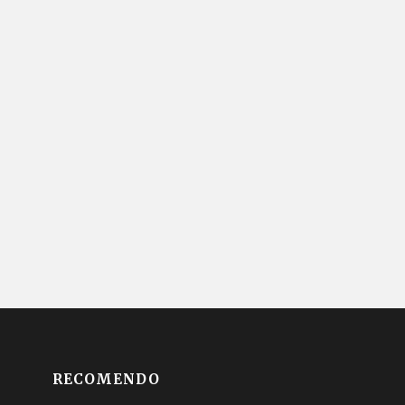
RECOMENDO