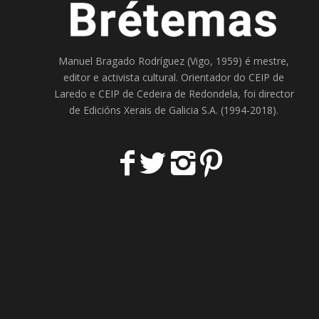
Manuel Bragado Rodríguez (Vigo, 1959) é mestre,
editor e activista cultural. Orientador do
CEIP de
Laredo
e
CEIP de Cedeira
de Redondela, foi director
de
Edicións Xerais de Galicia S.A
. (1994-2018).