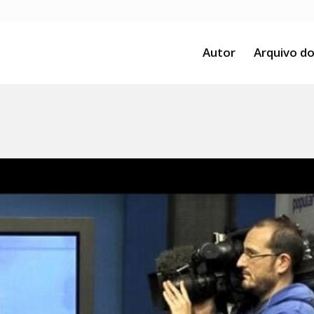
Autor
Arquivo do