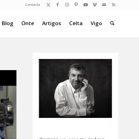
Contacto
 Blog
Onte
Artigos
Celta
Vigo