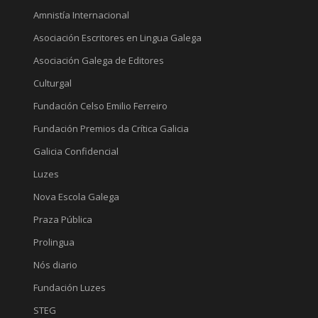
Amnistía Internacional
Asociación Escritores en Lingua Galega
Asociación Galega de Editores
Culturgal
Fundación Celso Emilio Ferreiro
Fundación Premios da Crítica Galicia
Galicia Confidencial
Luzes
Nova Escola Galega
Praza Pública
Prolingua
Nós diario
Fundación Luzes
STEG