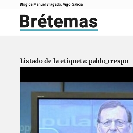
Blog de Manuel Bragado. Vigo Galicia
Listado de la etiqueta:
pablo_crespo