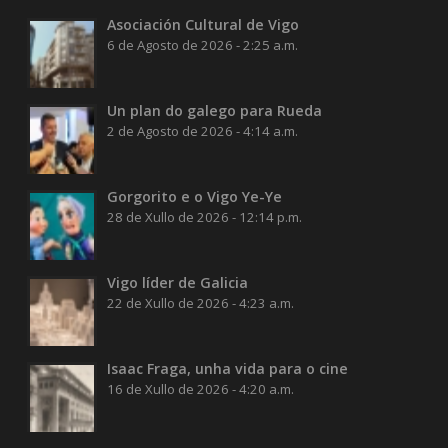
Asociación Cultural de Vigo
6 de Agosto de 2026 - 2:25 a.m.
Un plan do galego para Rueda
2 de Agosto de 2026 - 4:14 a.m.
Gorgorito e o Vigo Ye-Ye
28 de Xullo de 2026 - 12:14 p.m.
Vigo líder de Galicia
22 de Xullo de 2026 - 4:23 a.m.
Isaac Fraga, unha vida para o cine
16 de Xullo de 2026 - 4:20 a.m.