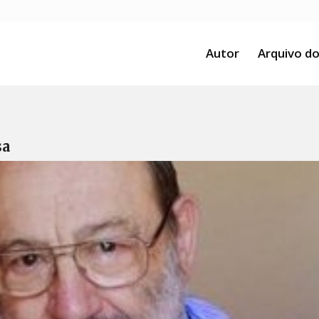
Autor
Arquivo do
sa