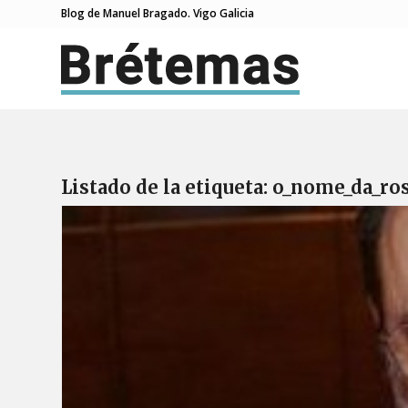
Blog de Manuel Bragado. Vigo Galicia
Listado de la etiqueta:
o_nome_da_ro