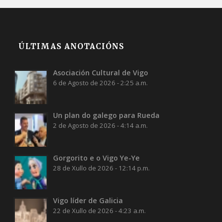
ÚLTIMAS ANOTACIÓNS
Asociación Cultural de Vigo
6 de Agosto de 2026 - 2:25 a.m.
Un plan do galego para Rueda
2 de Agosto de 2026 - 4:14 a.m.
Gorgorito e o Vigo Ye-Ye
28 de Xullo de 2026 - 12:14 p.m.
Vigo líder de Galicia
22 de Xullo de 2026 - 4:23 a.m.