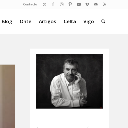
Contacto
 Blog
Onte
Artigos
Celta
Vigo