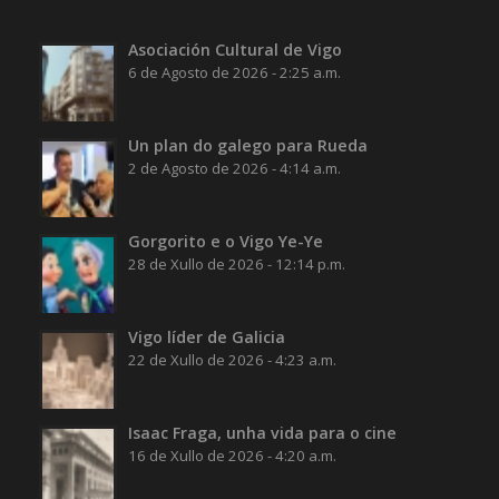
Asociación Cultural de Vigo
6 de Agosto de 2026 - 2:25 a.m.
Un plan do galego para Rueda
2 de Agosto de 2026 - 4:14 a.m.
Gorgorito e o Vigo Ye-Ye
28 de Xullo de 2026 - 12:14 p.m.
Vigo líder de Galicia
22 de Xullo de 2026 - 4:23 a.m.
Isaac Fraga, unha vida para o cine
16 de Xullo de 2026 - 4:20 a.m.