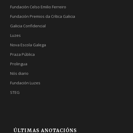
Fundación Celso Emilio Ferreiro
Fundación Premios da Crítica Galicia
Galicia Confidencial
Luzes
Nova Escola Galega
Praza Pública
Prolingua
Nós diario
Fundación Luzes
STEG
ÚLTIMAS ANOTACIÓNS