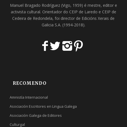
Manuel Bragado Rodríguez (Vigo, 1959) é mestre, editor e
activista cultural. Orientador do
CEIP de Laredo
e
CEIP de
Cedeira
de Redondela, foi director de
Edicións Xerais de
Galicia S.A
. (1994-2018).
RECOMENDO
Amnistía Internacional
Asociación Escritores en Lingua Galega
Asociación Galega de Editores
Culturgal