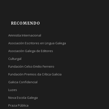
RECOMENDO
Amnistía Internacional
Asociación Escritores en Lingua Galega
Asociación Galega de Editores
Culturgal
Fundación Celso Emilio Ferreiro
Fundación Premios da Crítica Galicia
Galicia Confidencial
Luzes
Nova Escola Galega
Praza Pública