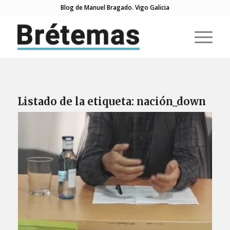
Blog de Manuel Bragado. Vigo Galicia
Listado de la etiqueta:
nación_down