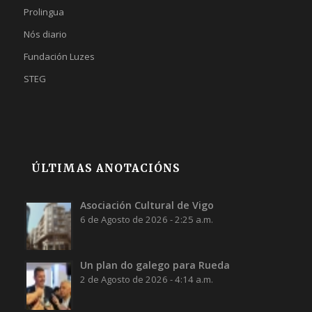
Prolingua
Nós diario
Fundación Luzes
STEG
ÚLTIMAS ANOTACIÓNS
Asociación Cultural de Vigo
6 de Agosto de 2026 - 2:25 a.m.
Un plan do galego para Rueda
2 de Agosto de 2026 - 4:14 a.m.