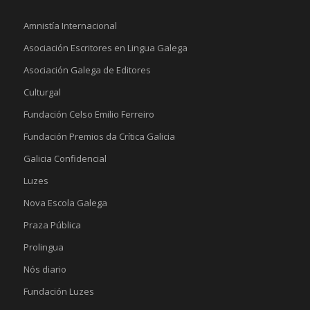
Amnistía Internacional
Asociación Escritores en Lingua Galega
Asociación Galega de Editores
Culturgal
Fundación Celso Emilio Ferreiro
Fundación Premios da Crítica Galicia
Galicia Confidencial
Luzes
Nova Escola Galega
Praza Pública
Prolingua
Nós diario
Fundación Luzes