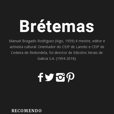
Manuel Bragado Rodríguez (Vigo, 1959) é mestre, editor e
activista cultural. Orientador do
CEIP de Laredo
e
CEIP de
Cedeira
de Redondela, foi director de
Edicións Xerais de
Galicia S.A
. (1994-2018).
RECOMENDO