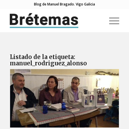
Blog de Manuel Bragado. Vigo Galicia
Listado de la etiqueta:
manuel_rodriguez_alonso