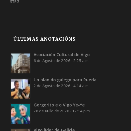
STEG
ÚLTIMAS ANOTACIÓNS
Asociación Cultural de Vigo
6 de Agosto de 2026 - 2:25 a.m.
Un plan do galego para Rueda
2 de Agosto de 2026 - 4:14 a.m.
Gorgorito e o Vigo Ye-Ye
28 de Xullo de 2026 - 12:14 p.m.
Vigo líder de Galicia