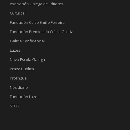
Asociación Galega de Editores
Culturgal
Fundación Celso Emilio Ferreiro
Fundación Premios da Crítica Galicia
Galicia Confidencial
Luzes
Nova Escola Galega
Praza Pública
Prolingua
Nós diario
Fundación Luzes
STEG