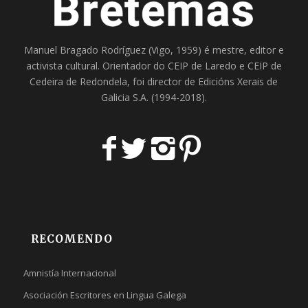
Manuel Bragado Rodríguez (Vigo, 1959) é mestre, editor e
activista cultural. Orientador do
CEIP de Laredo
e
CEIP de
Cedeira
de Redondela, foi director de
Edicións Xerais de
Galicia S.A
. (1994-2018).
RECOMENDO
Amnistía Internacional
Asociación Escritores en Lingua Galega