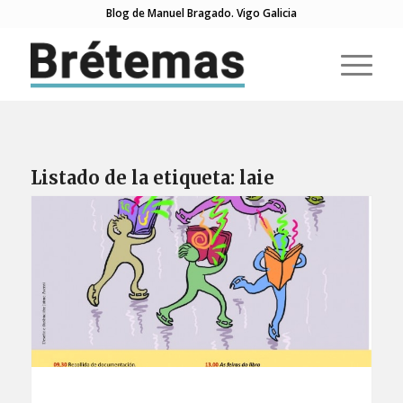
Blog de Manuel Bragado. Vigo Galicia
Listado de la etiqueta:
laie