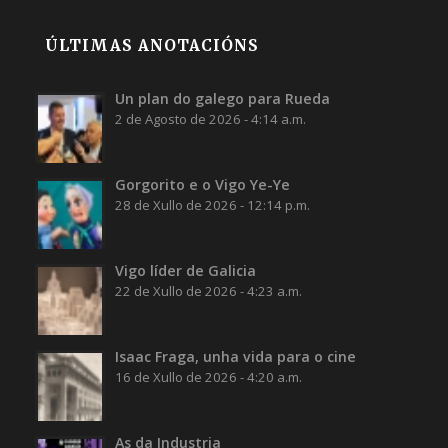
ÚLTIMAS ANOTACIÓNS
Un plan do galego para Rueda
2 de Agosto de 2026 - 4:14 a.m.
Gorgorito e o Vigo Ye-Ye
28 de Xullo de 2026 - 12:14 p.m.
Vigo líder de Galicia
22 de Xullo de 2026 - 4:23 a.m.
Isaac Fraga, unha vida para o cine
16 de Xullo de 2026 - 4:20 a.m.
As da Industria