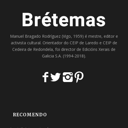
Manuel Bragado Rodríguez (Vigo, 1959) é mestre, editor e
activista cultural. Orientador do
CEIP de Laredo
e
CEIP de
Cedeira
de Redondela, foi director de
Edicións Xerais de
Galicia S.A
. (1994-2018).
RECOMENDO