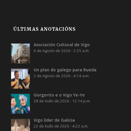
ÚLTIMAS ANOTACIÓNS
Asociación Cultural de Vigo
6 de Agosto de 2026 - 2:25 a.m.
Un plan do galego para Rueda
2 de Agosto de 2026 - 4:14 a.m.
Gorgorito e o Vigo Ye-Ye
28 de Xullo de 2026 - 12:14 p.m.
Vigo líder de Galicia
22 de Xullo de 2026 - 4:23 a.m.