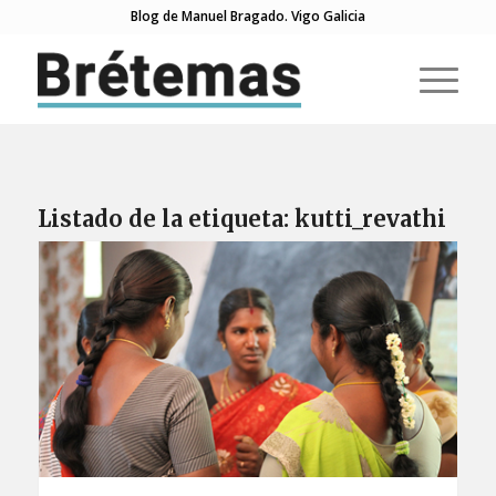
Blog de Manuel Bragado. Vigo Galicia
Listado de la etiqueta:
kutti_revathi