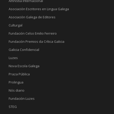
Amnistía Internacional
Asociación Escritores en Lingua Galega
Asociación Galega de Editores
Culturgal
Fundación Celso Emilio Ferreiro
Fundación Premios da Crítica Galicia
Galicia Confidencial
Luzes
Nova Escola Galega
Praza Pública
Prolingua
Nós diario
Fundación Luzes
STEG