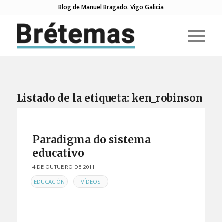
Blog de Manuel Bragado. Vigo Galicia
Listado de la etiqueta:
ken_robinson
Paradigma do sistema
educativo
4 DE OUTUBRO DE 2011
EN
,
EDUCACIÓN
VÍDEOS