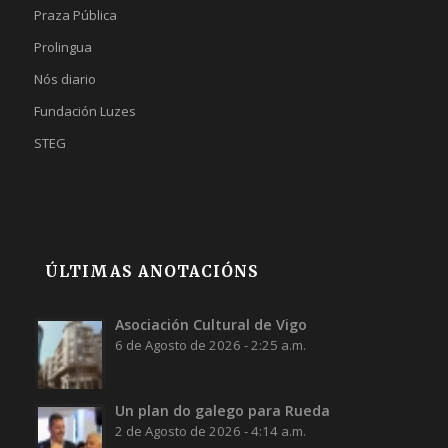
Praza Pública
Prolingua
Nós diario
Fundación Luzes
STEG
ÚLTIMAS ANOTACIÓNS
Asociación Cultural de Vigo
6 de Agosto de 2026 - 2:25 a.m.
Un plan do galego para Rueda
2 de Agosto de 2026 - 4:14 a.m.