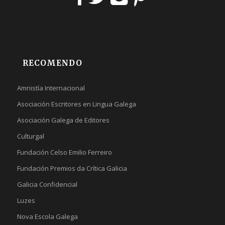
RECOMENDO
Amnistía Internacional
Asociación Escritores en Lingua Galega
Asociación Galega de Editores
Culturgal
Fundación Celso Emilio Ferreiro
Fundación Premios da Crítica Galicia
Galicia Confidencial
Luzes
Nova Escola Galega