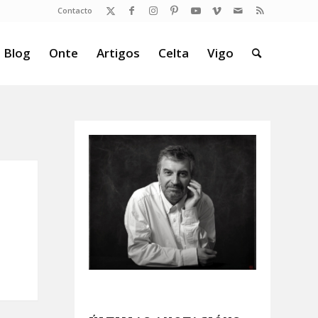
Contacto
 Blog
Onte
Artigos
Celta
Vigo