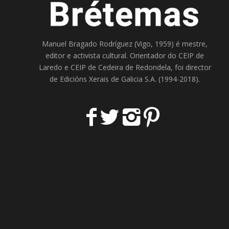
Manuel Bragado Rodríguez (Vigo, 1959) é mestre,
editor e activista cultural. Orientador do
CEIP de
Laredo
e
CEIP de Cedeira
de Redondela, foi director
de
Edicións Xerais de Galicia S.A
. (1994-2018).