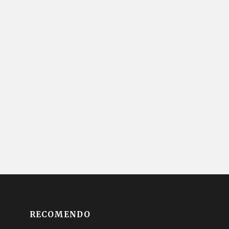
RECOMENDO