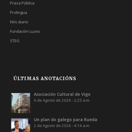
Praza Pública
Prolingua
Nós diario
Fundación Luzes
STEG
ÚLTIMAS ANOTACIÓNS
Asociación Cultural de Vigo
6 de Agosto de 2026 - 2:25 a.m.
Un plan do galego para Rueda
2 de Agosto de 2026 - 4:14 a.m.