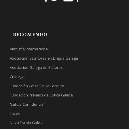
RECOMENDO
Amnistía Internacional
Asociación Escritores en Lingua Galega
Asociación Galega de Editores
Culturgal
Fundación Celso Emilio Ferreiro
Fundación Premios da Crítica Galicia
Galicia Confidencial
Luzes
Nova Escola Galega