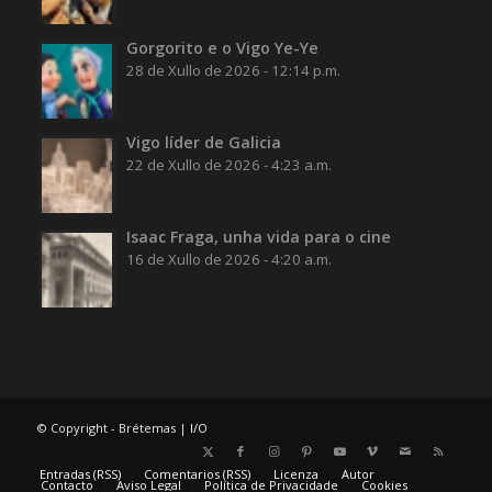
Gorgorito e o Vigo Ye-Ye
28 de Xullo de 2026 - 12:14 p.m.
Vigo líder de Galicia
22 de Xullo de 2026 - 4:23 a.m.
Isaac Fraga, unha vida para o cine
16 de Xullo de 2026 - 4:20 a.m.
© Copyright - Brétemas |
I/O
Entradas (RSS)
Comentarios (RSS)
Licenza
Autor
Contacto
Aviso Legal
Política de Privacidade
Cookies