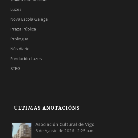
Luzes
Nova Escola Galega
Praza Pública
Prolingua
Nós diario
Fundación Luzes
STEG
ÚLTIMAS ANOTACIÓNS
Asociación Cultural de Vigo
6 de Agosto de 2026 - 2:25 a.m.