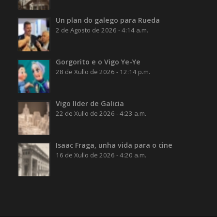
Un plan do galego para Rueda
2 de Agosto de 2026 - 4:14 a.m.
Gorgorito e o Vigo Ye-Ye
28 de Xullo de 2026 - 12:14 p.m.
Vigo líder de Galicia
22 de Xullo de 2026 - 4:23 a.m.
Isaac Fraga, unha vida para o cine
16 de Xullo de 2026 - 4:20 a.m.