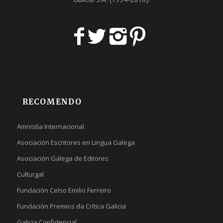
RECOMENDO
Amnistía Internacional
Asociación Escritores en Lingua Galega
Asociación Galega de Editores
Culturgal
Fundación Celso Emilio Ferreiro
Fundación Premios da Crítica Galicia
Galicia Confidencial