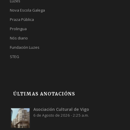
Luzes
Nova Escola Galega
Praza Pública
Prolingua
Nós diario
Fundación Luzes
STEG
ÚLTIMAS ANOTACIÓNS
Asociación Cultural de Vigo
6 de Agosto de 2026 - 2:25 a.m.