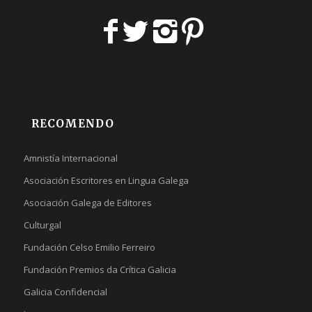
RECOMENDO
Amnistía Internacional
Asociación Escritores en Lingua Galega
Asociación Galega de Editores
Culturgal
Fundación Celso Emilio Ferreiro
Fundación Premios da Crítica Galicia
Galicia Confidencial