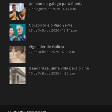
Un plan do galego para Rueda
2 de Agosto de 2026 - 4:14 a.m.
Gorgorito e o Vigo Ye-Ye
28 de Xullo de 2026 - 12:14 p.m.
Vigo líder de Galicia
22 de Xullo de 2026 - 4:23 a.m.
Isaac Fraga, unha vida para o cine
16 de Xullo de 2026 - 4:20 a.m.
© Copyright - Brétemas |
I/O