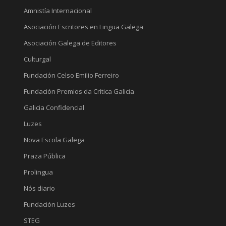
Amnistía Internacional
Asociación Escritores en Lingua Galega
Asociación Galega de Editores
Culturgal
Fundación Celso Emilio Ferreiro
Fundación Premios da Crítica Galicia
Galicia Confidencial
Luzes
Nova Escola Galega
Praza Pública
Prolingua
Nós diario
Fundación Luzes
STEG