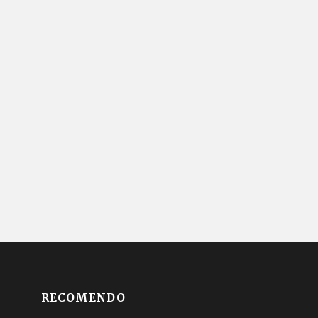
RECOMENDO