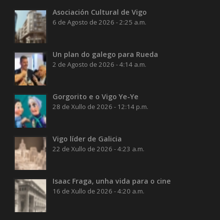
Asociación Cultural de Vigo
6 de Agosto de 2026 - 2:25 a.m.
Un plan do galego para Rueda
2 de Agosto de 2026 - 4:14 a.m.
Gorgorito e o Vigo Ye-Ye
28 de Xullo de 2026 - 12:14 p.m.
Vigo líder de Galicia
22 de Xullo de 2026 - 4:23 a.m.
Isaac Fraga, unha vida para o cine
16 de Xullo de 2026 - 4:20 a.m.