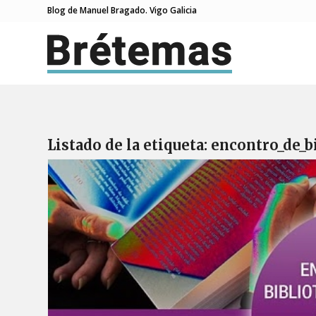
Blog de Manuel Bragado. Vigo Galicia
Listado de la etiqueta:
encontro_de_b