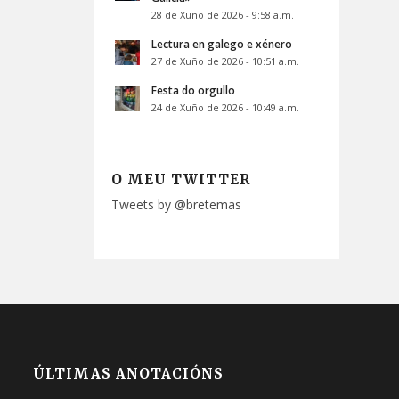
28 de Xuño de 2026 - 9:58 a.m.
Lectura en galego e xénero
27 de Xuño de 2026 - 10:51 a.m.
Festa do orgullo
24 de Xuño de 2026 - 10:49 a.m.
O MEU TWITTER
Tweets by @bretemas
ÚLTIMAS ANOTACIÓNS