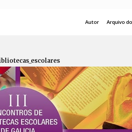
Autor
Arquivo do
ibliotecas_escolares