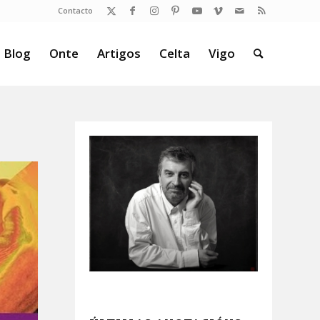
Contacto
 Blog
Onte
Artigos
Celta
Vigo