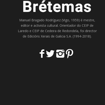
Manuel Bragado Rodríguez (Vigo, 1959) é mestre,
editor e activista cultural. Orientador do
CEIP de
Laredo
e
CEIP de Cedeira
de Redondela, foi director
de
Edicións Xerais de Galicia S.A
. (1994-2018).