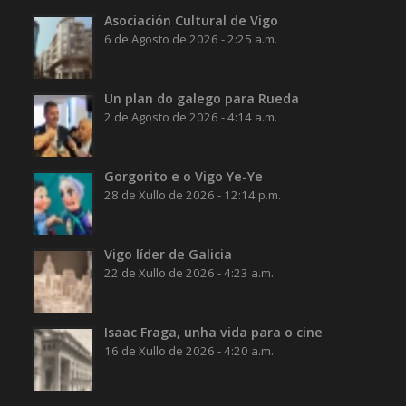
Asociación Cultural de Vigo
6 de Agosto de 2026 - 2:25 a.m.
Un plan do galego para Rueda
2 de Agosto de 2026 - 4:14 a.m.
Gorgorito e o Vigo Ye-Ye
28 de Xullo de 2026 - 12:14 p.m.
Vigo líder de Galicia
22 de Xullo de 2026 - 4:23 a.m.
Isaac Fraga, unha vida para o cine
16 de Xullo de 2026 - 4:20 a.m.