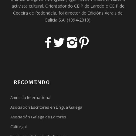
activista cultural. Orientador do
CEIP de Laredo
e
CEIP de
Cedeira
de Redondela, foi director de
Edicións Xerais de
Galicia S.A
. (1994-2018).
RECOMENDO
Amnistía Internacional
Asociación Escritores en Lingua Galega
Asociación Galega de Editores
Culturgal