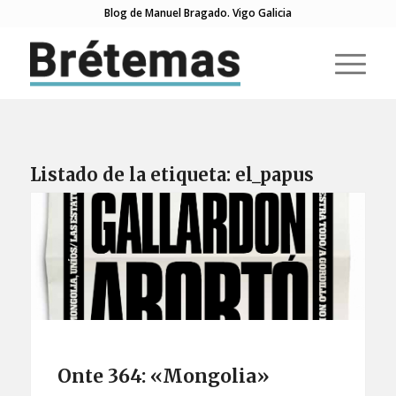
Blog de Manuel Bragado. Vigo Galicia
Listado de la etiqueta:
el_papus
Onte 364: «Mongolia»