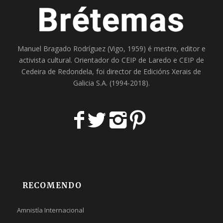
Manuel Bragado Rodríguez (Vigo, 1959) é mestre, editor e
activista cultural. Orientador do
CEIP de Laredo
e
CEIP de
Cedeira
de Redondela, foi director de
Edicións Xerais de
Galicia S.A
. (1994-2018).
RECOMENDO
Amnistía Internacional