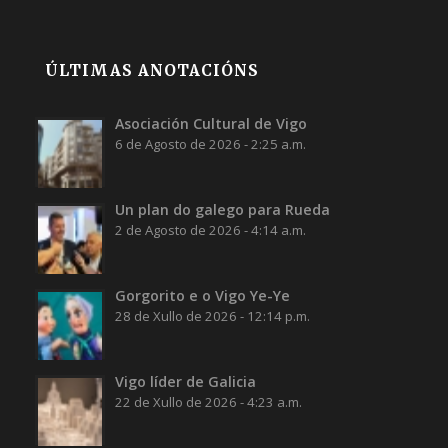
ÚLTIMAS ANOTACIÓNS
Asociación Cultural de Vigo
6 de Agosto de 2026 - 2:25 a.m.
Un plan do galego para Rueda
2 de Agosto de 2026 - 4:14 a.m.
Gorgorito e o Vigo Ye-Ye
28 de Xullo de 2026 - 12:14 p.m.
Vigo líder de Galicia
22 de Xullo de 2026 - 4:23 a.m.