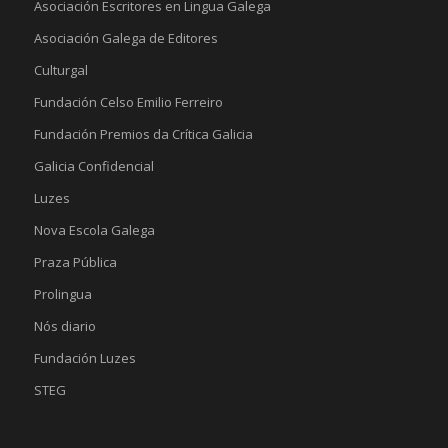
Asociación Escritores en Lingua Galega
Asociación Galega de Editores
Culturgal
Fundación Celso Emilio Ferreiro
Fundación Premios da Crítica Galicia
Galicia Confidencial
Luzes
Nova Escola Galega
Praza Pública
Prolingua
Nós diario
Fundación Luzes
STEG