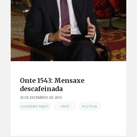
Onte 1543: Mensaxe
descafeinada
25 DE DECEMBRO DE 2015
EN
,
,
GOBERNO RAJOY
ONTE
POLÍTICA