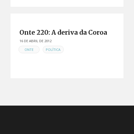
Onte 220: A deriva da Coroa
16 DE ABRIL DE 2012
EN
,
ONTE
POLÍTICA