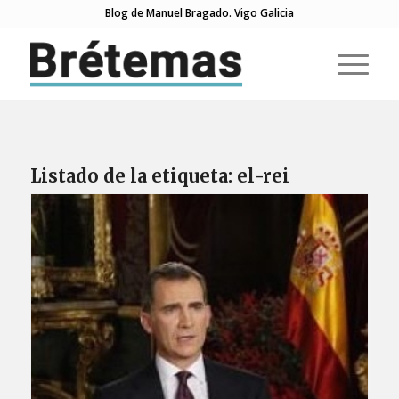
Blog de Manuel Bragado. Vigo Galicia
Listado de la etiqueta:
el-rei