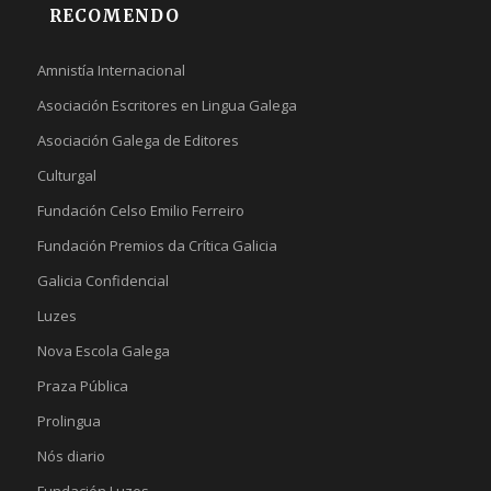
RECOMENDO
Amnistía Internacional
Asociación Escritores en Lingua Galega
Asociación Galega de Editores
Culturgal
Fundación Celso Emilio Ferreiro
Fundación Premios da Crítica Galicia
Galicia Confidencial
Luzes
Nova Escola Galega
Praza Pública
Prolingua
Nós diario
Fundación Luzes