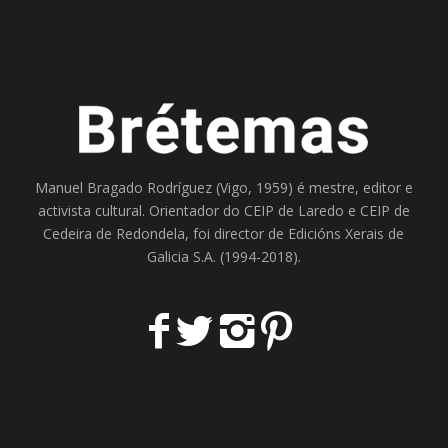
Manuel Bragado Rodríguez (Vigo, 1959) é mestre, editor e
activista cultural. Orientador do
CEIP de Laredo
e
CEIP de
Cedeira
de Redondela, foi director de
Edicións Xerais de
Galicia S.A
. (1994-2018).