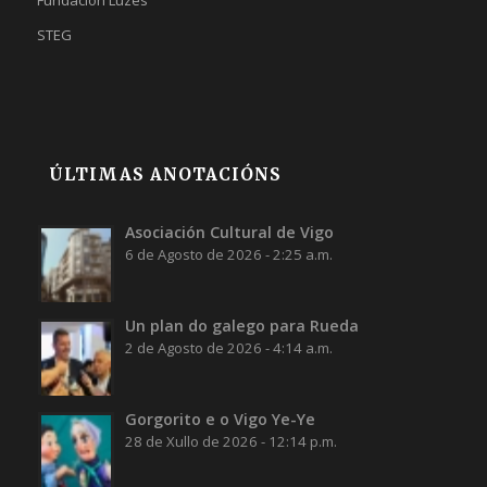
STEG
ÚLTIMAS ANOTACIÓNS
Asociación Cultural de Vigo
6 de Agosto de 2026 - 2:25 a.m.
Un plan do galego para Rueda
2 de Agosto de 2026 - 4:14 a.m.
Gorgorito e o Vigo Ye-Ye
28 de Xullo de 2026 - 12:14 p.m.