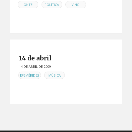
,
,
ONTE
POLÍTICA
VIÑO
14 de abril
14 DE ABRIL DE 2009
EN
,
EFEMÉRIDES
MÚSICA