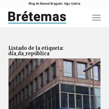
Blog de Manuel Bragado. Vigo Galicia
Listado de la etiqueta:
día_da_república