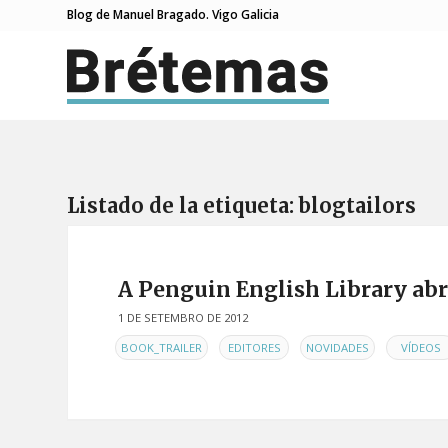
Blog de Manuel Bragado. Vigo Galicia
Listado de la etiqueta:
blogtailors
A Penguin English Library abr
1 DE SETEMBRO DE 2012
EN
,
,
,
BOOK_TRAILER
EDITORES
NOVIDADES
VÍDEOS