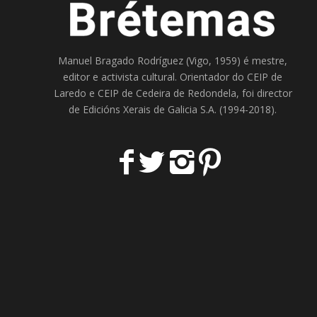
Manuel Bragado Rodríguez (Vigo, 1959) é mestre,
editor e activista cultural. Orientador do
CEIP de
Laredo
e
CEIP de Cedeira
de Redondela, foi director
de
Edicións Xerais de Galicia S.A
. (1994-2018).