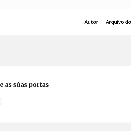
Autor
Arquivo do
e as súas portas