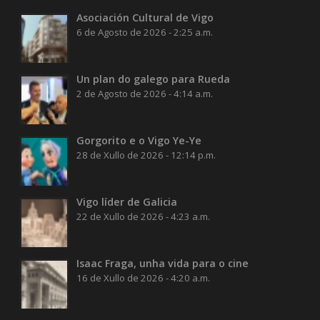
Asociación Cultural de Vigo
6 de Agosto de 2026 - 2:25 a.m.
Un plan do galego para Rueda
2 de Agosto de 2026 - 4:14 a.m.
Gorgorito e o Vigo Ye-Ye
28 de Xullo de 2026 - 12:14 p.m.
Vigo líder de Galicia
22 de Xullo de 2026 - 4:23 a.m.
Isaac Fraga, unha vida para o cine
16 de Xullo de 2026 - 4:20 a.m.