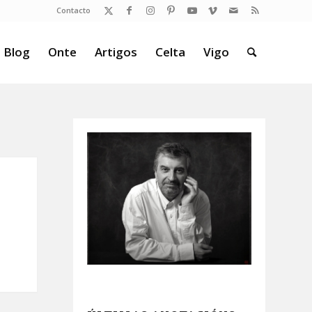
Contacto
 Blog
Onte
Artigos
Celta
Vigo