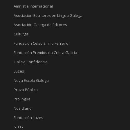
Amnistía Internacional
Asociación Escritores en Lingua Galega
Asociación Galega de Editores
Culturgal
Fundación Celso Emilio Ferreiro
Fundación Premios da Crítica Galicia
Galicia Confidencial
Luzes
Nova Escola Galega
Praza Pública
Prolingua
Nós diario
Fundación Luzes
STEG