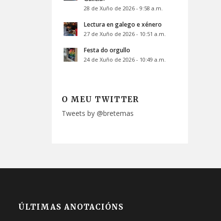
28 de Xuño de 2026 - 9:58 a.m.
Lectura en galego e xénero
27 de Xuño de 2026 - 10:51 a.m.
Festa do orgullo
24 de Xuño de 2026 - 10:49 a.m.
O MEU TWITTER
Tweets by @bretemas
ÚLTIMAS ANOTACIÓNS