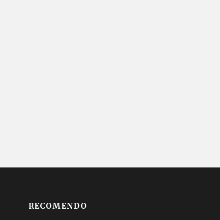
RECOMENDO