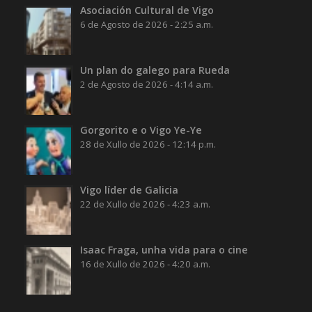
Asociación Cultural de Vigo
6 de Agosto de 2026 - 2:25 a.m.
Un plan do galego para Rueda
2 de Agosto de 2026 - 4:14 a.m.
Gorgorito e o Vigo Ye-Ye
28 de Xullo de 2026 - 12:14 p.m.
Vigo líder de Galicia
22 de Xullo de 2026 - 4:23 a.m.
Isaac Fraga, unha vida para o cine
16 de Xullo de 2026 - 4:20 a.m.