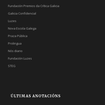
Fundación Premios da Crítica Galicia
Galicia Confidencial
Luzes
Nova Escola Galega
Praza Pública
Prolingua
Nós diario
Fundación Luzes
STEG
ÚLTIMAS ANOTACIÓNS