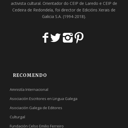
activista cultural. Orientador do
CEIP de Laredo
e
CEIP de
Cedeira
de Redondela, foi director de
Edicións Xerais de
Galicia S.A
. (1994-2018).
RECOMENDO
Amnistía Internacional
Asociación Escritores en Lingua Galega
Asociación Galega de Editores
Culturgal
Fundación Celso Emilio Ferreiro