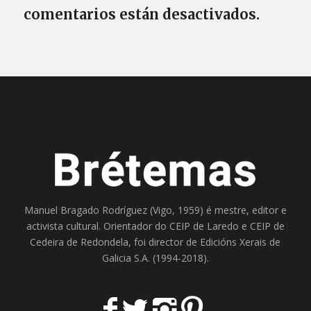
comentarios están desactivados.
Manuel Bragado Rodríguez (Vigo, 1959) é mestre, editor e
activista cultural. Orientador do
CEIP de Laredo
e
CEIP de
Cedeira
de Redondela, foi director de
Edicións Xerais de
Galicia S.A
. (1994-2018).