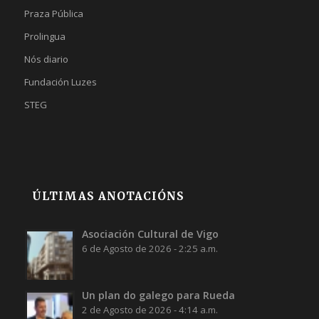
Praza Pública
Prolingua
Nós diario
Fundación Luzes
STEG
ÚLTIMAS ANOTACIÓNS
Asociación Cultural de Vigo
6 de Agosto de 2026 - 2:25 a.m.
Un plan do galego para Rueda
2 de Agosto de 2026 - 4:14 a.m.