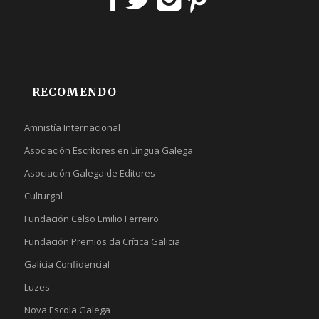
RECOMENDO
Amnistía Internacional
Asociación Escritores en Lingua Galega
Asociación Galega de Editores
Culturgal
Fundación Celso Emilio Ferreiro
Fundación Premios da Crítica Galicia
Galicia Confidencial
Luzes
Nova Escola Galega