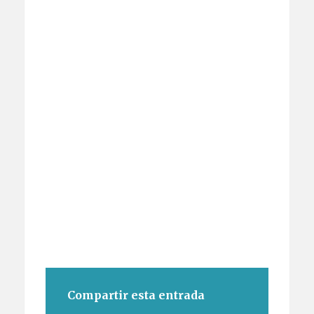
Compartir esta entrada