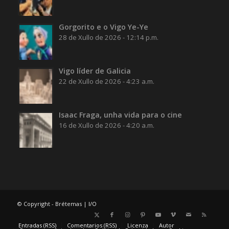
Gorgorito e o Vigo Ye-Ye
28 de Xullo de 2026 - 12:14 p.m.
Vigo líder de Galicia
22 de Xullo de 2026 - 4:23 a.m.
Isaac Fraga, unha vida para o cine
16 de Xullo de 2026 - 4:20 a.m.
© Copyright - Brétemas |
I/O
Entradas (RSS)
Comentarios (RSS)
Licenza
Autor