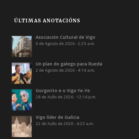
ÚLTIMAS ANOTACIÓNS
Asociación Cultural de Vigo
6 de Agosto de 2026 - 2:25 a.m.
Un plan do galego para Rueda
2 de Agosto de 2026 - 4:14 a.m.
Gorgorito e o Vigo Ye-Ye
28 de Xullo de 2026 - 12:14 p.m.
Vigo líder de Galicia
22 de Xullo de 2026 - 4:23 a.m.