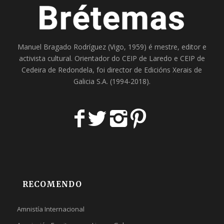
Manuel Bragado Rodríguez (Vigo, 1959) é mestre, editor e
activista cultural. Orientador do
CEIP de Laredo
e
CEIP de
Cedeira
de Redondela, foi director de
Edicións Xerais de
Galicia S.A
. (1994-2018).
RECOMENDO
Amnistía Internacional