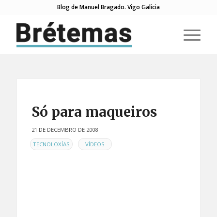
Blog de Manuel Bragado. Vigo Galicia
Só para maqueiros
21 DE DECEMBRO DE 2008
EN
,
TECNOLOXÍAS
VÍDEOS