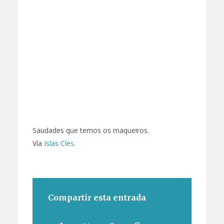
Saudades que temos os maqueiros.
Vía
Islas Cíes
.
Compartir esta entrada