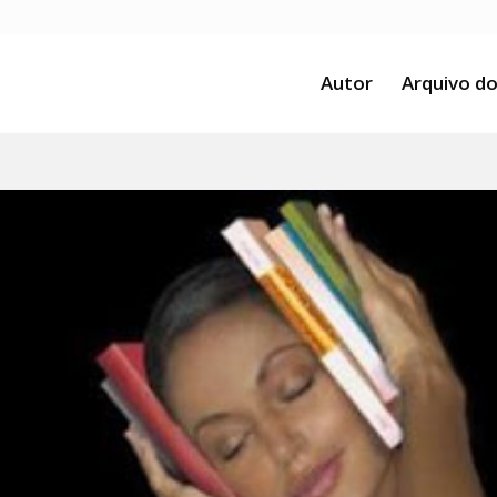
Autor
Arquivo do