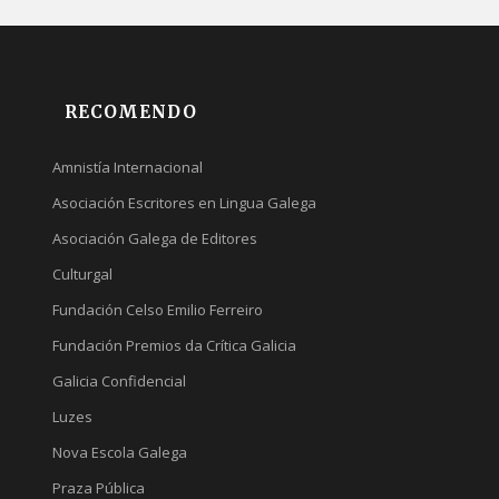
RECOMENDO
Amnistía Internacional
Asociación Escritores en Lingua Galega
Asociación Galega de Editores
Culturgal
Fundación Celso Emilio Ferreiro
Fundación Premios da Crítica Galicia
Galicia Confidencial
Luzes
Nova Escola Galega
Praza Pública