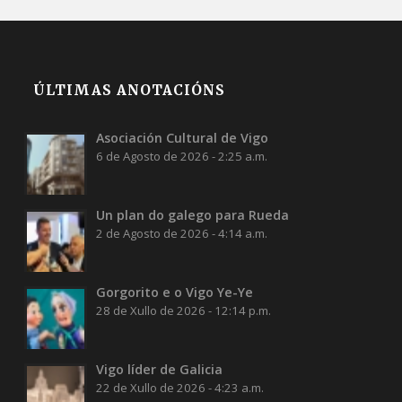
ÚLTIMAS ANOTACIÓNS
Asociación Cultural de Vigo
6 de Agosto de 2026 - 2:25 a.m.
Un plan do galego para Rueda
2 de Agosto de 2026 - 4:14 a.m.
Gorgorito e o Vigo Ye-Ye
28 de Xullo de 2026 - 12:14 p.m.
Vigo líder de Galicia
22 de Xullo de 2026 - 4:23 a.m.