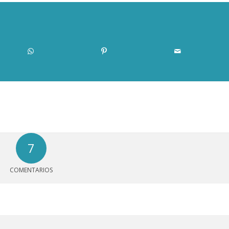
7
COMENTARIOS