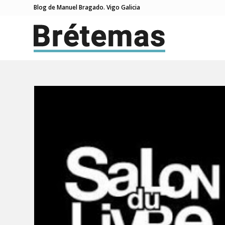
Blog de Manuel Bragado. Vigo Galicia