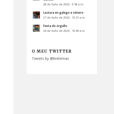
28 de Xuño de 2026 - 9:58 a.m.
Lectura en galego e xénero
27 de Xuño de 2026 - 10:51 a.m.
Festa do orgullo
24 de Xuño de 2026 - 10:49 a.m.
O MEU TWITTER
Tweets by @bretemas