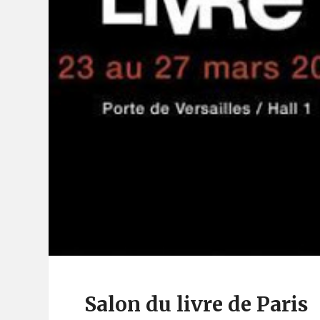
Salon du livre de Paris