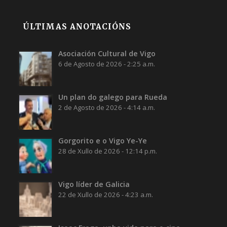
ÚLTIMAS ANOTACIÓNS
Asociación Cultural de Vigo
6 de Agosto de 2026 - 2:25 a.m.
Un plan do galego para Rueda
2 de Agosto de 2026 - 4:14 a.m.
Gorgorito e o Vigo Ye-Ye
28 de Xullo de 2026 - 12:14 p.m.
Vigo líder de Galicia
22 de Xullo de 2026 - 4:23 a.m.