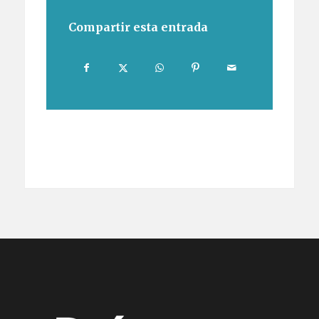
Compartir esta entrada