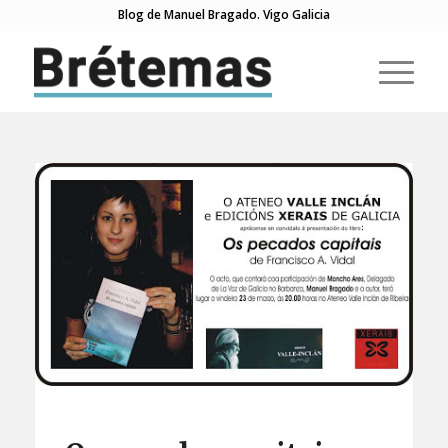
Blog de Manuel Bragado. Vigo Galicia