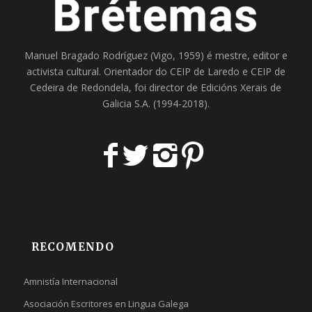
Manuel Bragado Rodríguez (Vigo, 1959) é mestre, editor e
activista cultural. Orientador do
CEIP de Laredo
e
CEIP de
Cedeira
de Redondela, foi director de
Edicións Xerais de
Galicia S.A
. (1994-2018).
RECOMENDO
Amnistía Internacional
Asociación Escritores en Lingua Galega