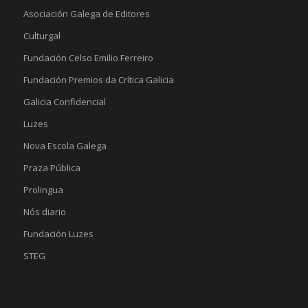
Asociación Galega de Editores
Culturgal
Fundación Celso Emilio Ferreiro
Fundación Premios da Crítica Galicia
Galicia Confidencial
Luzes
Nova Escola Galega
Praza Pública
Prolingua
Nós diario
Fundación Luzes
STEG