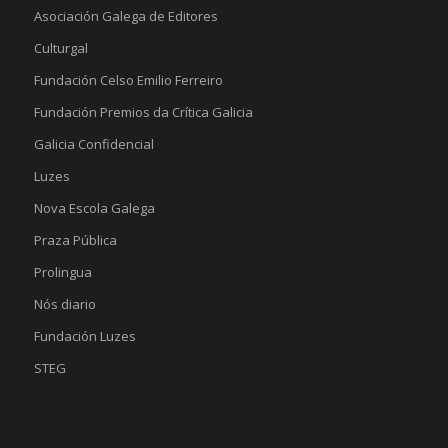
Asociación Galega de Editores
Culturgal
Fundación Celso Emilio Ferreiro
Fundación Premios da Crítica Galicia
Galicia Confidencial
Luzes
Nova Escola Galega
Praza Pública
Prolingua
Nós diario
Fundación Luzes
STEG