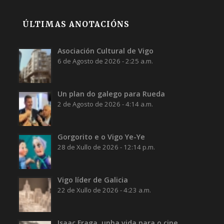
ÚLTIMAS ANOTACIÓNS
Asociación Cultural de Vigo
6 de Agosto de 2026 - 2:25 a.m.
Un plan do galego para Rueda
2 de Agosto de 2026 - 4:14 a.m.
Gorgorito e o Vigo Ye-Ye
28 de Xullo de 2026 - 12:14 p.m.
Vigo líder de Galicia
22 de Xullo de 2026 - 4:23 a.m.
Isaac Fraga, unha vida para o cine