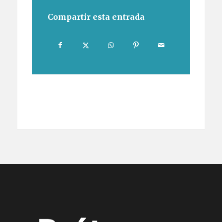
Compartir esta entrada