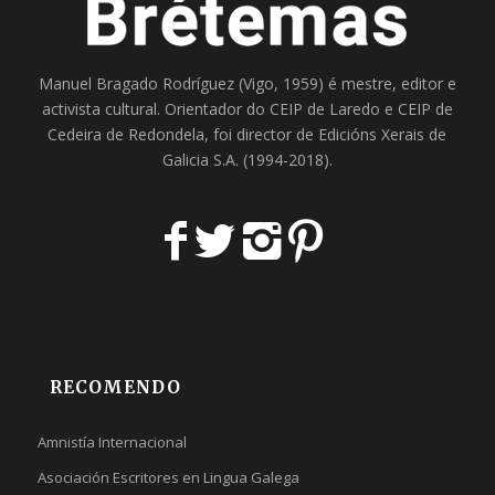
Manuel Bragado Rodríguez (Vigo, 1959) é mestre, editor e
activista cultural. Orientador do
CEIP de Laredo
e
CEIP de
Cedeira
de Redondela, foi director de
Edicións Xerais de
Galicia S.A
. (1994-2018).
RECOMENDO
Amnistía Internacional
Asociación Escritores en Lingua Galega