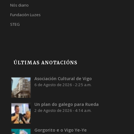
Nós diario
Fundación Luzes
STEG
ÚLTIMAS ANOTACIÓNS
Asociación Cultural de Vigo
6 de Agosto de 2026 - 2:25 a.m.
Un plan do galego para Rueda
2 de Agosto de 2026 - 4:14 a.m.
Gorgorito e o Vigo Ye-Ye