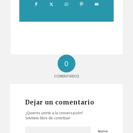
0
COMENTARIOS
Dejar un comentario
¿Quieres unirte a la conversación?
Siéntete libre de contribuir
Nome