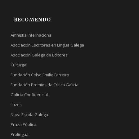
RECOMENDO
Amnistía Internacional
Asociación Escritores en Lingua Galega
Asociación Galega de Editores
Culturgal
Fundación Celso Emilio Ferreiro
Fundación Premios da Crítica Galicia
Galicia Confidencial
Luzes
Nova Escola Galega
Praza Pública
Prolingua