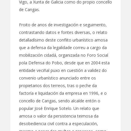
Vigo, a Xunta de Galicia como do propio concello
de Cangas.
Froito de anos de investigación e seguimento,
contrastando datos e fontes diversas, o relato
detalladísimo deste conflito urbanístico amosa
que a defensa da legalidade correu a cargo da
mobilización cidadá, organizada no Foro Social
pola Defensa do Pobo, desde que en 2004 esta
entidade veciñal puxo en cuestión a validez do
convenio urbanístico anunciado entre os
propietarios dos terreos, tras o peche da
factoría e liquidación da empresa en 1996, e o
concello de Cangas, sendo alcalde entón o
popular José Enrique Sotelo. Un relato que
amosa o valor da persistencia teimosa da
desobediencia civil contra a especulación,