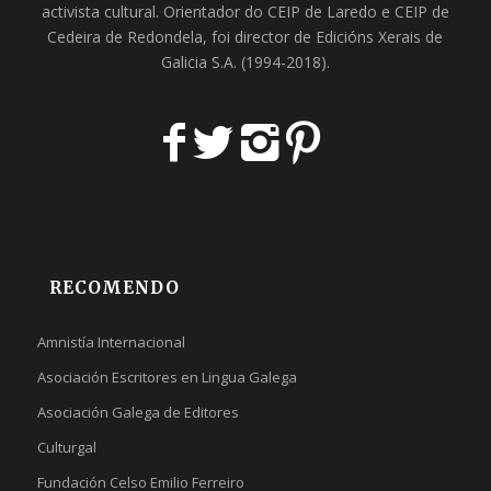
activista cultural. Orientador do
CEIP de Laredo
e
CEIP de
Cedeira
de Redondela, foi director de
Edicións Xerais de
Galicia S.A
. (1994-2018).
RECOMENDO
Amnistía Internacional
Asociación Escritores en Lingua Galega
Asociación Galega de Editores
Culturgal
Fundación Celso Emilio Ferreiro