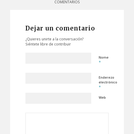
COMENTARIOS
Dejar un comentario
¿Quieres unirte a la conversación?
Siéntete libre de contribuir
Nome
*
Enderezo
electrónico
*
Web