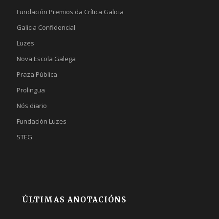
Fundación Premios da Crítica Galicia
Galicia Confidencial
Luzes
Nova Escola Galega
Praza Pública
Prolingua
Nós diario
Fundación Luzes
STEG
ÚLTIMAS ANOTACIÓNS