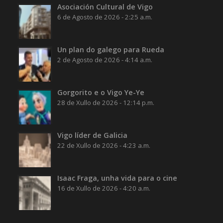
Asociación Cultural de Vigo
6 de Agosto de 2026 - 2:25 a.m.
Un plan do galego para Rueda
2 de Agosto de 2026 - 4:14 a.m.
Gorgorito e o Vigo Ye-Ye
28 de Xullo de 2026 - 12:14 p.m.
Vigo líder de Galicia
22 de Xullo de 2026 - 4:23 a.m.
Isaac Fraga, unha vida para o cine
16 de Xullo de 2026 - 4:20 a.m.