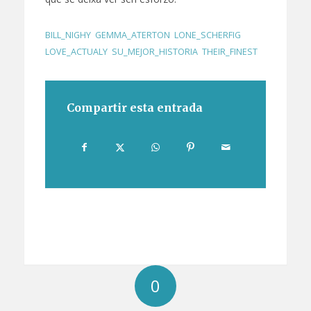
BILL_NIGHY
,
GEMMA_ATERTON
,
LONE_SCHERFIG
,
LOVE_ACTUALY
,
SU_MEJOR_HISTORIA
,
THEIR_FINEST
Compartir esta entrada
0