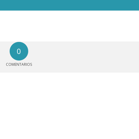
0
COMENTARIOS