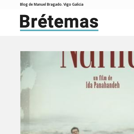
Blog de Manuel Bragado. Vigo Galicia