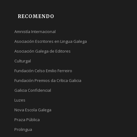
RECOMENDO
Amnistía Internacional
Asociación Escritores en Lingua Galega
Asociación Galega de Editores
Culturgal
Fundación Celso Emilio Ferreiro
Fundación Premios da Crítica Galicia
Galicia Confidencial
Luzes
Nova Escola Galega
Praza Pública
Prolingua