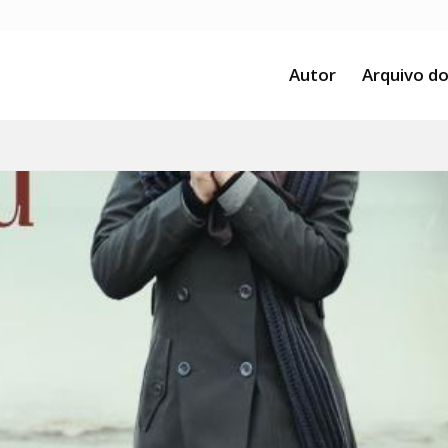
Autor
Arquivo do