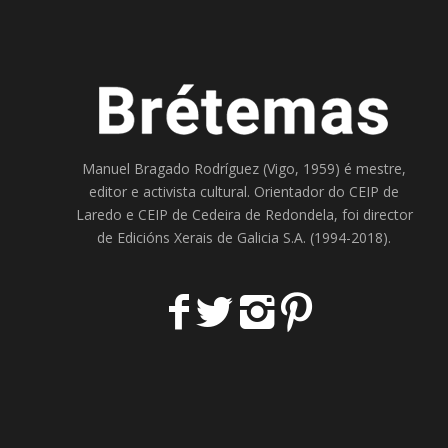
Manuel Bragado Rodríguez (Vigo, 1959) é mestre,
editor e activista cultural. Orientador do
CEIP de
Laredo
e
CEIP de Cedeira
de Redondela, foi director
de
Edicións Xerais de Galicia S.A
. (1994-2018).