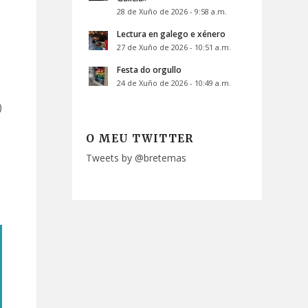
28 de Xuño de 2026 - 9:58 a.m.
Lectura en galego e xénero
27 de Xuño de 2026 - 10:51 a.m.
Festa do orgullo
24 de Xuño de 2026 - 10:49 a.m.
)
O MEU TWITTER
Tweets by @bretemas