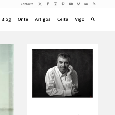
Contacto
 Blog
Onte
Artigos
Celta
Vigo