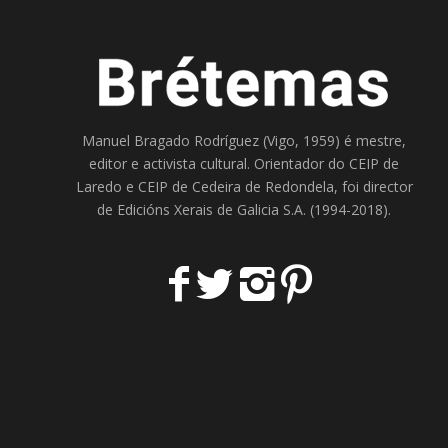
Manuel Bragado Rodríguez (Vigo, 1959) é mestre,
editor e activista cultural. Orientador do
CEIP de
Laredo
e
CEIP de Cedeira
de Redondela, foi director
de
Edicións Xerais de Galicia S.A
. (1994-2018).