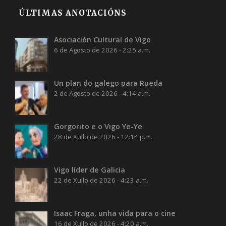
ÚLTIMAS ANOTACIÓNS
Asociación Cultural de Vigo
6 de Agosto de 2026 - 2:25 a.m.
Un plan do galego para Rueda
2 de Agosto de 2026 - 4:14 a.m.
Gorgorito e o Vigo Ye-Ye
28 de Xullo de 2026 - 12:14 p.m.
Vigo líder de Galicia
22 de Xullo de 2026 - 4:23 a.m.
Isaac Fraga, unha vida para o cine
16 de Xullo de 2026 - 4:20 a.m.