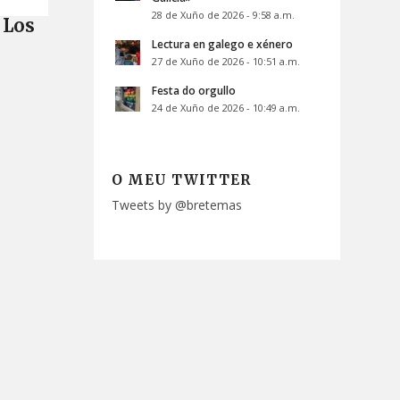
28 de Xuño de 2026 - 9:58 a.m.
Los
Lectura en galego e xénero
27 de Xuño de 2026 - 10:51 a.m.
Festa do orgullo
24 de Xuño de 2026 - 10:49 a.m.
O MEU TWITTER
Tweets by @bretemas