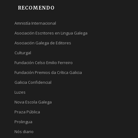
RECOMENDO
Amnistía Internacional
Asociación Escritores en Lingua Galega
Asociación Galega de Editores
Culturgal
Fundación Celso Emilio Ferreiro
Fundación Premios da Crítica Galicia
Galicia Confidencial
Luzes
Nova Escola Galega
Praza Pública
Prolingua
Nós diario