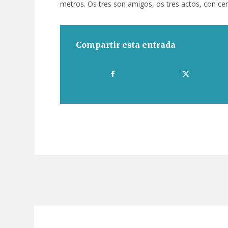
metros. Os tres son amigos, os tres actos, con cer
Compartir esta entrada