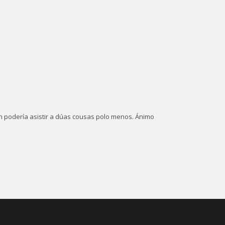
n podería asistir a dúas cousas polo menos. Ánimo