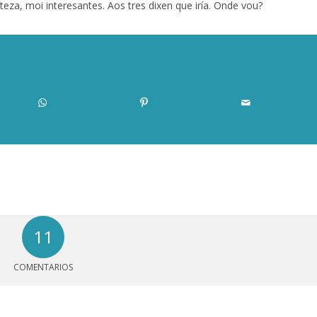
teza, moi interesantes. Aos tres dixen que iría. Onde vou?
11
COMENTARIOS