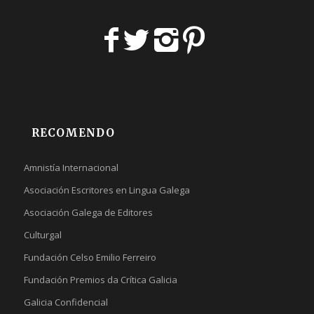
RECOMENDO
Amnistía Internacional
Asociación Escritores en Lingua Galega
Asociación Galega de Editores
Culturgal
Fundación Celso Emilio Ferreiro
Fundación Premios da Crítica Galicia
Galicia Confidencial