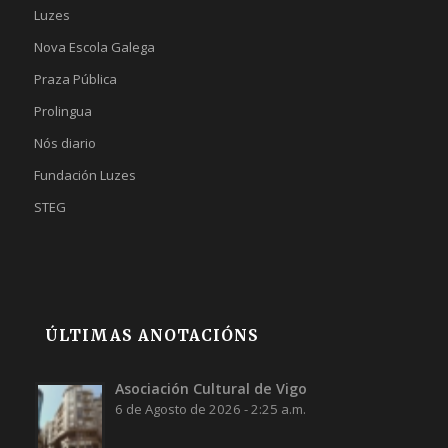
Luzes
Nova Escola Galega
Praza Pública
Prolingua
Nós diario
Fundación Luzes
STEG
ÚLTIMAS ANOTACIÓNS
Asociación Cultural de Vigo
6 de Agosto de 2026 - 2:25 a.m.