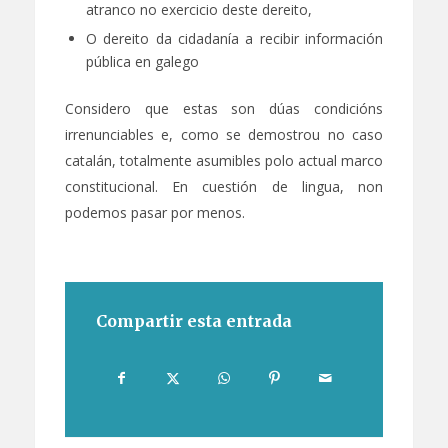
atranco no exercicio deste dereito,
O dereito da cidadanía a recibir información
pública en galego
Considero que estas son dúas condicións
irrenunciables e, como se demostrou no caso
catalán, totalmente asumibles polo actual marco
constitucional. En cuestión de lingua, non
podemos pasar por menos.
Compartir esta entrada