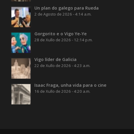
Un plan do galego para Rueda
2 de Agosto de 2026 - 4:14 a.m.
Gorgorito e o Vigo Ye-Ye
28 de Xullo de 2026 - 12:14 p.m.
Vigo líder de Galicia
22 de Xullo de 2026 - 4:23 a.m.
Isaac Fraga, unha vida para o cine
16 de Xullo de 2026 - 4:20 a.m.