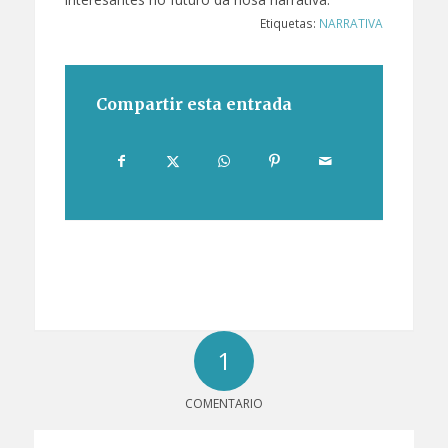
Etiquetas:
NARRATIVA
Compartir esta entrada
1
COMENTARIO