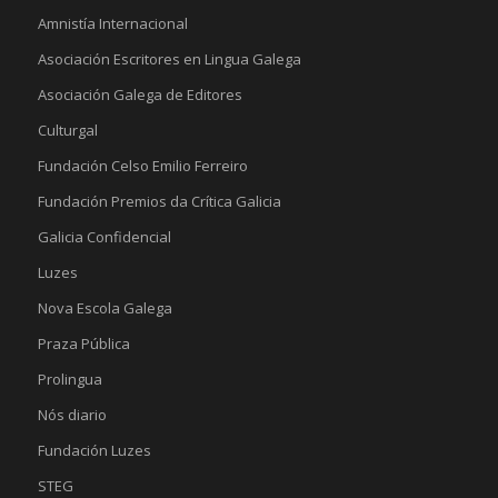
Amnistía Internacional
Asociación Escritores en Lingua Galega
Asociación Galega de Editores
Culturgal
Fundación Celso Emilio Ferreiro
Fundación Premios da Crítica Galicia
Galicia Confidencial
Luzes
Nova Escola Galega
Praza Pública
Prolingua
Nós diario
Fundación Luzes
STEG