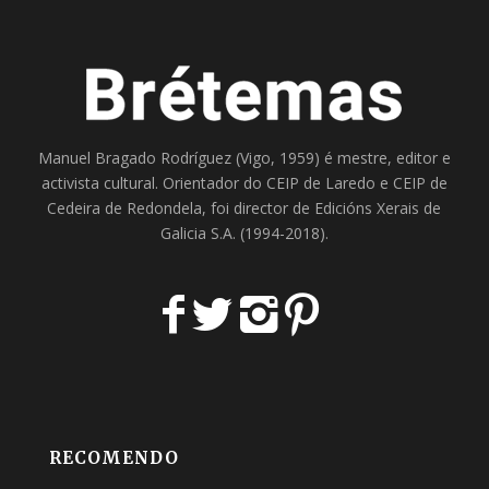
Manuel Bragado Rodríguez (Vigo, 1959) é mestre, editor e
activista cultural. Orientador do
CEIP de Laredo
e
CEIP de
Cedeira
de Redondela, foi director de
Edicións Xerais de
Galicia S.A
. (1994-2018).
RECOMENDO