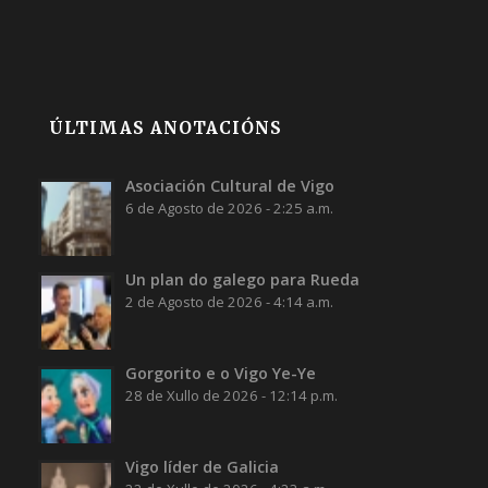
ÚLTIMAS ANOTACIÓNS
Asociación Cultural de Vigo
6 de Agosto de 2026 - 2:25 a.m.
Un plan do galego para Rueda
2 de Agosto de 2026 - 4:14 a.m.
Gorgorito e o Vigo Ye-Ye
28 de Xullo de 2026 - 12:14 p.m.
Vigo líder de Galicia