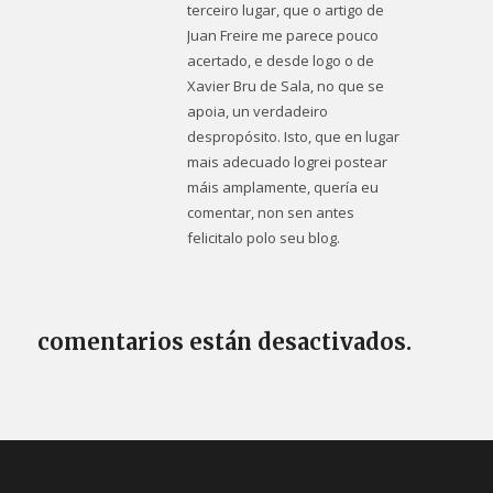
terceiro lugar, que o artigo de
Juan Freire me parece pouco
acertado, e desde logo o de
Xavier Bru de Sala, no que se
apoia, un verdadeiro
despropósito. Isto, que en lugar
mais adecuado logrei postear
máis amplamente, quería eu
comentar, non sen antes
felicitalo polo seu blog.
comentarios están desactivados.