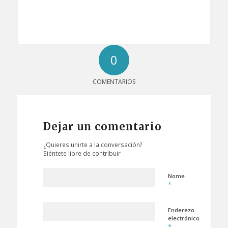
0
COMENTARIOS
Dejar un comentario
¿Quieres unirte a la conversación?
Siéntete libre de contribuir
Nome
*
Enderezo
electrónico
*