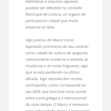
bibliotecas e arquivos vigueses,
puidese ser debatido no Consello
Municipal de Cultura, un órgano de
participación cidadá que moito
botamos en falta.
Vigo precisa do Marco como
expresión primixenia do seu carácter
como cidade da cultura de vangarda,
rabiosamente moderna e atrevida ás
mudanzas e as novas linguaxes, algo
que se está perdendo na última
década. Vigo necesita dun museo
cosmopolita, como corresponde ao
seu ADN, que funcione como ponte
entre a arte galega e a internacional
do noso tempo. O Marco é necesario
para unha cidade aberta á innovación,