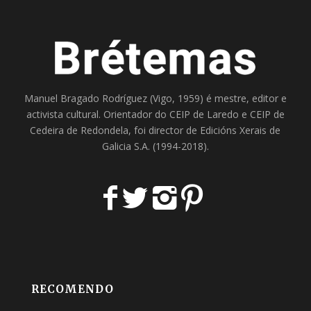
Manuel Bragado Rodríguez (Vigo, 1959) é mestre, editor e
activista cultural. Orientador do
CEIP de Laredo
e
CEIP de
Cedeira
de Redondela, foi director de
Edicións Xerais de
Galicia S.A
. (1994-2018).
RECOMENDO