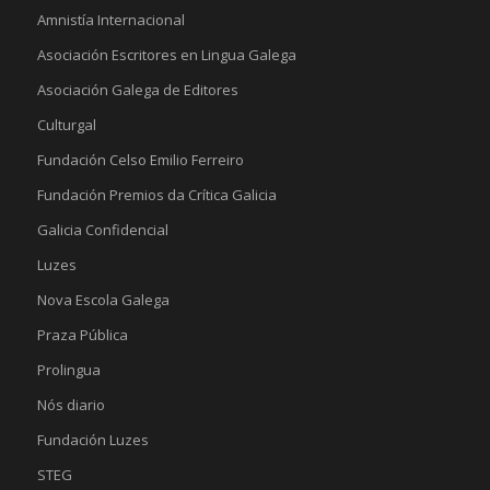
Amnistía Internacional
Asociación Escritores en Lingua Galega
Asociación Galega de Editores
Culturgal
Fundación Celso Emilio Ferreiro
Fundación Premios da Crítica Galicia
Galicia Confidencial
Luzes
Nova Escola Galega
Praza Pública
Prolingua
Nós diario
Fundación Luzes
STEG