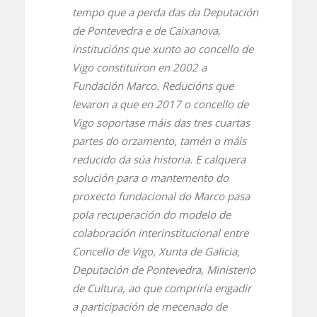
tempo que a perda das da Deputación
de Pontevedra e de Caixanova,
institucións que xunto ao concello de
Vigo constituíron en 2002 a
Fundación Marco. Reducións que
levaron a que en 2017 o concello de
Vigo soportase máis das tres cuartas
partes do orzamento, tamén o máis
reducido da súa historia. E calquera
solución para o mantemento do
proxecto fundacional do Marco pasa
pola recuperación do modelo de
colaboración interinstitucional entre
Concello de Vigo, Xunta de Galicia,
Deputación de Pontevedra, Ministerio
de Cultura, ao que compriría engadir
a participación de mecenado de