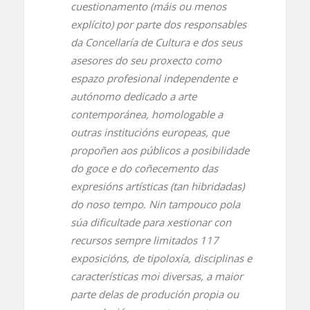
cuestionamento (máis ou menos
explícito) por parte dos responsables
da Concellaría de Cultura e dos seus
asesores do seu proxecto como
espazo profesional independente e
autónomo dedicado a arte
contemporánea, homologable a
outras institucións europeas, que
propoñen aos públicos a posibilidade
do goce e do coñecemento das
expresións artísticas (tan hibridadas)
do noso tempo. Nin tampouco pola
súa dificultade para xestionar con
recursos sempre limitados 117
exposicións, de tipoloxía, disciplinas e
características moi diversas, a maior
parte delas de produción propia ou