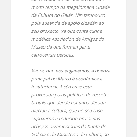
moito tempo da megalómana Cidade
da Cultura do Gaiás. Nin tampouco
pola ausencia de apoio cidadán ao
seu proxecto, xa que conta cunha
modélica Asociación de Amigos do
Museo da que forman parte
catrocentas persoas.
Xaora, non nos enganemos, a doenza
principal do Marco é económica e
institucional. A súa crise está
provocada polas políticas de recortes
brutais que dende hai unha década
afectan á cultura, que no seu caso
supuxeron a redución brutal das
achegas orzamentarias da Xunta de
Galicia e do Ministerio de Cultura, ao