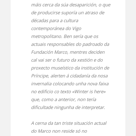
máis cerca da súa desaparición, o que
de producirse suporía un atraso de
décadas para a cultura
contemporánea do Vigo
metropolitano. Ben sería que os
actuais responsables do padroado da
Fundación Marco, mentres deciden
cal vai ser o futuro da xestión e do
proxecto museístico da institución de
Príncipe, alerten á cidadanía da nosa
invernalia colocando unha nova faixa
no edificio co texto «Winter is here»
que, como a anterior, non tería
dificultade ningunha de interpretar.
A cerna da tan triste situación actual
do Marco non reside só no