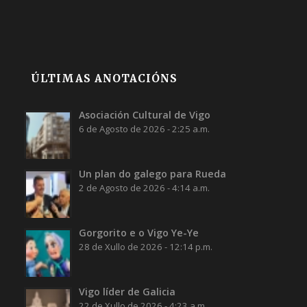
ÚLTIMAS ANOTACIÓNS
Asociación Cultural de Vigo
6 de Agosto de 2026 - 2:25 a.m.
Un plan do galego para Rueda
2 de Agosto de 2026 - 4:14 a.m.
Gorgorito e o Vigo Ye-Ye
28 de Xullo de 2026 - 12:14 p.m.
Vigo líder de Galicia
22 de Xullo de 2026 - 4:23 a.m.