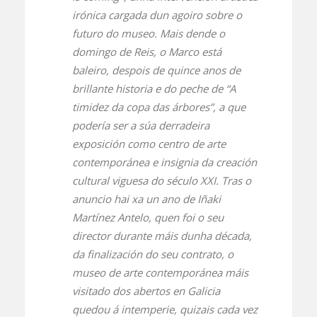
irónica cargada dun agoiro sobre o
futuro do museo. Mais dende o
domingo de Reis, o Marco está
baleiro, despois de quince anos de
brillante historia e do peche de “A
timidez da copa das árbores”, a que
podería ser a súa derradeira
exposición como centro de arte
contemporánea e insignia da creación
cultural viguesa do século XXI. Tras o
anuncio hai xa un ano de Iñaki
Martínez Antelo, quen foi o seu
director durante máis dunha década,
da finalización do seu contrato, o
museo de arte contemporánea máis
visitado dos abertos en Galicia
quedou á intemperie, quizais cada vez