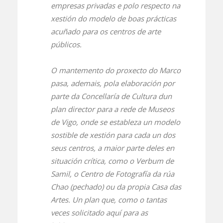
empresas privadas e polo respecto na
xestión do modelo de boas prácticas
acuñado para os centros de arte
públicos.
O mantemento do proxecto do Marco
pasa, ademais, pola elaboración por
parte da Concellaría de Cultura dun
plan director para a rede de Museos
de Vigo, onde se estableza un modelo
sostible de xestión para cada un dos
seus centros, a maior parte deles en
situación crítica, como o Verbum de
Samil, o Centro de Fotografía da rúa
Chao (pechado) ou da propia Casa das
Artes. Un plan que, como o tantas
veces solicitado aquí para as