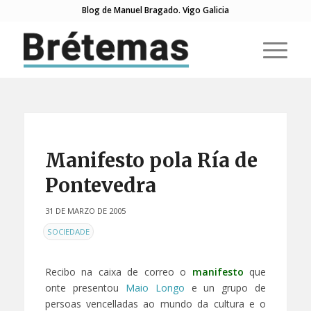
Blog de Manuel Bragado. Vigo Galicia
Manifesto pola Ría de
Pontevedra
31 DE MARZO DE 2005
EN
SOCIEDADE
Recibo na caixa de correo o
manifesto
que
onte presentou
Maio Longo
e un grupo de
persoas vencelladas ao mundo da cultura e o