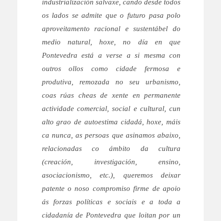
industrialización salvaxe, cando desde todos
os lados se admite que o futuro pasa polo
aproveitamento racional e sustentábel do
medio natural, hoxe, no día en que
Pontevedra está a verse a si mesma con
outros ollos como cidade fermosa e
produtiva, remozada no seu urbanismo,
coas rúas cheas de xente en permanente
actividade comercial, social e cultural, cun
alto grao de autoestima cidadá, hoxe, máis
ca nunca, as persoas que asinamos abaixo,
relacionadas co ámbito da cultura
(creación, investigación, ensino,
asociacionismo, etc.), queremos deixar
patente o noso compromiso firme de apoio
ás forzas políticas e sociais e a toda a
cidadanía de Pontevedra que loitan por un