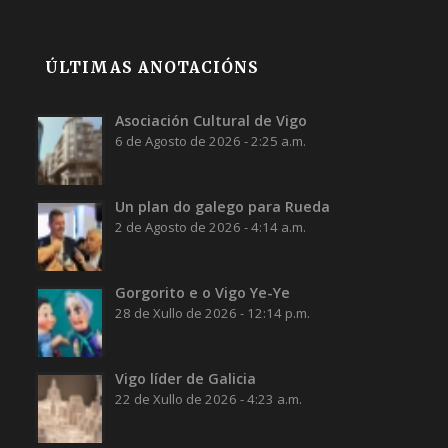
ÚLTIMAS ANOTACIÓNS
Asociación Cultural de Vigo
6 de Agosto de 2026 - 2:25 a.m.
Un plan do galego para Rueda
2 de Agosto de 2026 - 4:14 a.m.
Gorgorito e o Vigo Ye-Ye
28 de Xullo de 2026 - 12:14 p.m.
Vigo líder de Galicia
22 de Xullo de 2026 - 4:23 a.m.