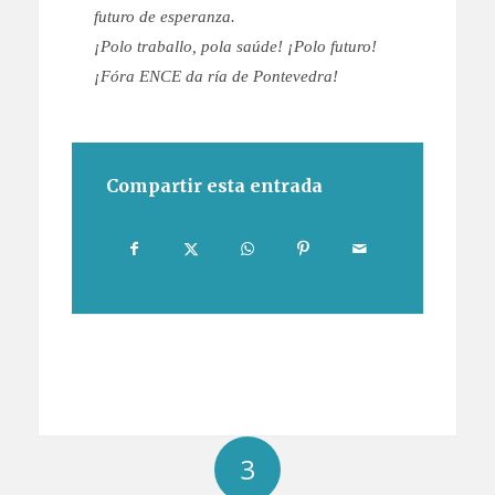
futuro de esperanza.
¡Polo traballo, pola saúde! ¡Polo futuro!
¡Fóra ENCE da ría de Pontevedra!
Compartir esta entrada
3