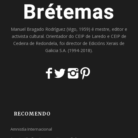
Manuel Bragado Rodríguez (Vigo, 1959) é mestre, editor e
activista cultural. Orientador do
CEIP de Laredo
e
CEIP de
Cedeira
de Redondela, foi director de
Edicións Xerais de
Galicia S.A
. (1994-2018).
RECOMENDO
Amnistía Internacional